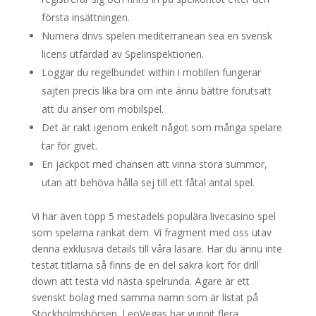
första insättningen.
Numera drivs spelen mediterranean sea en svensk
licens utfärdad av Spelinspektionen.
Loggar du regelbundet within i mobilen fungerar
sajten precis lika bra om inte ännu bättre förutsatt
att du anser om mobilspel.
Det är rakt igenom enkelt något som många spelare
tar för givet.
En jackpot med chansen att vinna stora summor,
utan att behöva hålla sej till ett fåtal antal spel.
Vi har även topp 5 mestadels populära livecasino spel
som spelarna rankat dem. Vi fragment med oss utav
denna exklusiva details till våra läsare. Har du ännu inte
testat titlarna så finns de en del säkra kort för drill
down att testa vid nästa spelrunda. Ägare är ett
svenskt bolag med samma namn som är listat på
Stockholmsbörsen. LeoVegas har vunnit flera