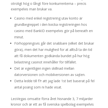
otroligt hög o långt före konkurrenterna – precis
exempelvis man brukar va.
Casino med enkel registrering utav konto är
grundbegreppet i den kvicka registreringen hos
casino med BankID exempelvis gör på beneath en
minut.
Förhoppningsvis går det snabbare (vilket det brukar
göra), men det har mulighed for at alltså ta din tid
att få dokumenten godkända bundet på hur hög
belastning casinot innehåller för tillfället.
Det är egentligen ingen skillnad mellan
datorversionen och mobilversionen av sajten.
Detta ledde till f?r att jag lade 1st bet baserat på fel
antal poäng som ni hade visat.
LeoVegas omsatte förra året hisnande 3, 7 miljarder
kronor och är ett av få svenska spelbolag exempelvis