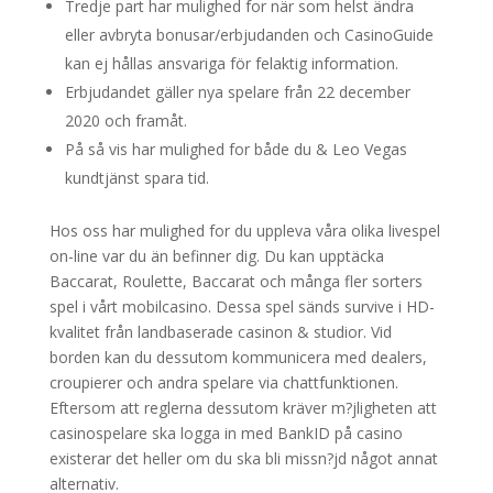
Tredje part har mulighed for när som helst ändra
eller avbryta bonusar/erbjudanden och CasinoGuide
kan ej hållas ansvariga för felaktig information.
Erbjudandet gäller nya spelare från 22 december
2020 och framåt.
På så vis har mulighed for både du & Leo Vegas
kundtjänst spara tid.
Hos oss har mulighed for du uppleva våra olika livespel
on-line var du än befinner dig. Du kan upptäcka
Baccarat, Roulette, Baccarat och många fler sorters
spel i vårt mobilcasino. Dessa spel sänds survive i HD-
kvalitet från landbaserade casinon & studior. Vid
borden kan du dessutom kommunicera med dealers,
croupierer och andra spelare via chattfunktionen.
Eftersom att reglerna dessutom kräver m?jligheten att
casinospelare ska logga in med BankID på casino
existerar det heller om du ska bli missn?jd något annat
alternativ.