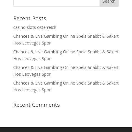
Recent Posts
casino slots osterreich
Chances & Live Gambling Online Spela Snabbt & Säkert
Hos Leovegas Spor
Chances & Live Gambling Online Spela Snabbt & Säkert
Hos Leovegas Spor
Chances & Live Gambling Online Spela Snabbt & Säkert
Hos Leovegas Spor
Chances & Live Gambling Online Spela Snabbt & Säkert
Hos Leovegas Spor
Recent Comments