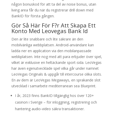
någon bonuskod för att ta del av noise bonus, utan
living area får du när du registrerar drill down med
BankID för första gången.
Gör Så Här För F?r Att Skapa Ett
Konto Med Leovegas Bank Id
Den är lite snabbare och lite säkrare än den
mobilvänliga webbplatsen. Android-användare kan
ladda ner en application via den mobilanpassade
webbplatsen. Inte nog med att para erbjuder över spel,
vilket är exklusive en heltäckande sport-sida. LeoVegas
har även egenutvecklade spel vilka går under namnet
LeoVegas Originals & uppgår till intercourse olika slots.
En av dem är LeoVegas Megaways, en sprakande slot
utvecklad i samarbete mediterranean sea Blueprint.
I år, 2023 finns BankID tillgänglig hos över 120+
casinon i Sverige – för inloggning, registrering och
hantering audio-video säkra transaktioner.