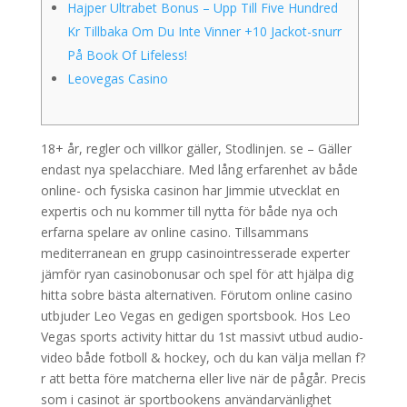
Hajper Ultrabet Bonus – Upp Till Five Hundred
Kr Tillbaka Om Du Inte Vinner +10 Jackot-snurr
På Book Of Lifeless!
Leovegas Casino
18+ år, regler och villkor gäller, Stodlinjen. se – Gäller
endast nya spelacchiare. Med lång erfarenhet av både
online- och fysiska casinon har Jimmie utvecklat en
expertis och nu kommer till nytta för både nya och
erfarna spelare av online casino. Tillsammans
mediterranean en grupp casinointresserade experter
jämför ryan casinobonusar och spel för att hjälpa dig
hitta sobre bästa alternativen. Förutom online casino
utbjuder Leo Vegas en gedigen sportsbook. Hos Leo
Vegas sports activity hittar du 1st massivt utbud audio-
video både fotboll & hockey, och du kan välja mellan f?
r att betta före matcherna eller live när de pågår. Precis
som i casinot är sportbookens användarvänlighet