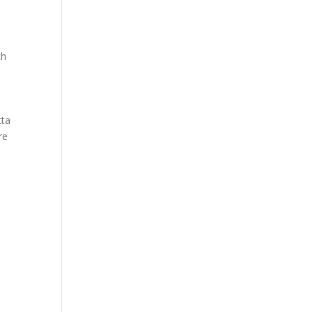
ch
tta
re