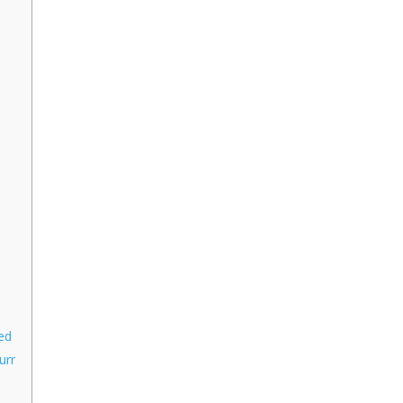
red
urr