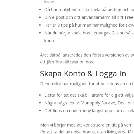
issue.
Då har mulighed for du spela på betting och s
Din e-post och ditt användarnamn till ditt Free
Här är 8 tips på hur man har mulighed for sk
När du börjar spela hos LeoVegas Casino så k
konto.
Året därpå lanserades den första versionen av 
att jämföra nätcasinon hos.
Skapa Konto & Logga In
Denna slot har mulighed for at beskådas än nu i 
Detta för att det ska bli lättare för dig att väl
Några några ex är Monopoly Survive, Deal or 
Det finns en undermeny längst upp som är relati
Men vi börjar med att konstruera en titt på v
för att ta del av noise bonus, utan living area f