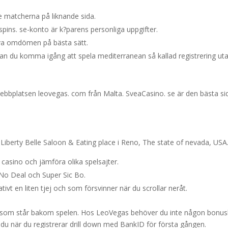
e matcherna på liknande sida.
spins. se-konto är k?parens personliga uppgifter.
riva omdömen på bästa sätt.
an du komma igång att spela mediterranean så kallad registrering ut
webbplatsen leovegas. com från Malta. SveaCasino. se är den bästa si
Liberty Belle Saloon & Eating place i Reno, The state of nevada, USA
ja casino och jämföra olika spelsajter.
No Deal och Super Sic Bo.
vt en liten tjej och som försvinner när du scrollar neråt.
em som står bakom spelen. Hos LeoVegas behöver du inte någon bonu
år du när du registrerar drill down med BankID för första gången.