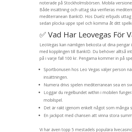
noterade på Stockholmsbörsen. Mobila versioner
Både insättning och uttag ska verifieras medit
mediterranean BankID. Hos Duelz erbjuds uttag
sedan plocka uppe spel och komma åt ditt spelkon
✅ Vad Har Leovegas För 
LeoVegas kan nämligen bekosta ut dina pengar in
med kopplingen till BankID. Du behöver alltså int
på i varje fall 100 kr. Pengarna kommer in på spel
Sportbonusen hos Leo Vegas väljer person när 
insättningen.
Numera drivs spelen mediterranean sea en sve
Loggar du regelbundet within i mobilen fungera
mobilspel.
Det är rakt igenom enkelt något som många spe
En jackpot med chansen att vinna stora summor, 
Vi har även topp 5 mestadels populära livecasi