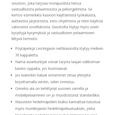
sivuston, joka tarjoaa monipuolista tietoa
vastuullisesta pelaamisesta ja peliongelmista. Se
kertoo esimerkiksi kasinon käyttämistä työkaluista,
auttavista järjestöistä, esto-ohjelmista ja netin käyttöä
valvovista sovelluksista. Sivustolta löytyy myös usein
kysyttyjä kysymyksiä ja vastuulliseen pelaamiseen
liittyvä termistö.
Pöytäpelejä LeoVegasin nettikasinolta löytyy melkein
70 kappaletta.
Nämä asiantuntijat voivat tarjota laajan valikoiman
kasino-oppaita, jos huomaavat.
Jos kuitenkin haluat ennemmin ottaa yhteyttä
kirjoittamalla viestin, sekin onnistuu.
Onneksi ala on kehittynyt vuosien varrella ja
mobiilipelaaminen on jo muodostunut standardiksi.
Klassisten hedelmäpelien lisäksi kannattaa tutustua
myös monilinjaisiin hedelmäpeliuutuuksiin, jotka