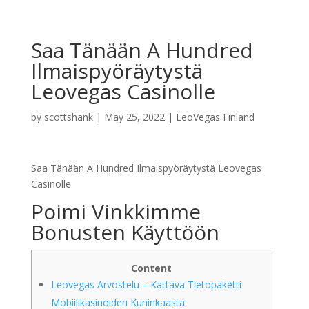
Saa Tänään A Hundred
Ilmaispyöräytystä
Leovegas Casinolle
by
scottshank
|
May 25, 2022
|
LeoVegas Finland
Saa Tänään A Hundred Ilmaispyöräytystä Leovegas
Casinolle
Poimi Vinkkimme
Bonusten Käyttöön
Content
Leovegas Arvostelu – Kattava Tietopaketti
Mobiilikasinoiden Kuninkaasta