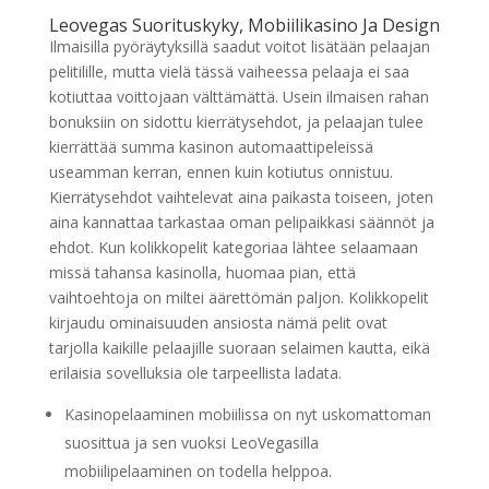
Leovegas Suorituskyky, Mobiilikasino Ja Design
Ilmaisilla pyöräytyksillä saadut voitot lisätään pelaajan
pelitilille, mutta vielä tässä vaiheessa pelaaja ei saa
kotiuttaa voittojaan välttämättä. Usein ilmaisen rahan
bonuksiin on sidottu kierrätysehdot, ja pelaajan tulee
kierrättää summa kasinon automaattipeleissä
useamman kerran, ennen kuin kotiutus onnistuu.
Kierrätysehdot vaihtelevat aina paikasta toiseen, joten
aina kannattaa tarkastaa oman pelipaikkasi säännöt ja
ehdot. Kun kolikkopelit kategoriaa lähtee selaamaan
missä tahansa kasinolla, huomaa pian, että
vaihtoehtoja on miltei äärettömän paljon. Kolikkopelit
kirjaudu ominaisuuden ansiosta nämä pelit ovat
tarjolla kaikille pelaajille suoraan selaimen kautta, eikä
erilaisia sovelluksia ole tarpeellista ladata.
Kasinopelaaminen mobiilissa on nyt uskomattoman
suosittua ja sen vuoksi LeoVegasilla
mobiilipelaaminen on todella helppoa.