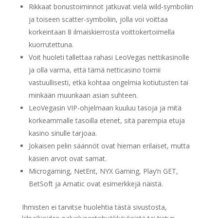
Rikkaat bonustoiminnot jatkuvat vielä wild-symboliin
ja toiseen scatter-symboliin, jolla voi voittaa
korkeintaan 8 ilmaiskierrosta voittokertoimella
kuorrutettuna.
Voit huoleti tallettaa rahasi LeoVegas nettikasinolle
ja olla varma, että tämä netticasino toimii
vastuullisesti, etkä kohtaa ongelmia kotiutusten tai
minkään muunkaan asian suhteen.
LeoVegasin VIP-ohjelmaan kuuluu tasoja ja mitä
korkeammalle tasoilla etenet, sitä parempia etuja
kasino sinulle tarjoaa.
Jokaisen pelin säännöt ovat hieman erilaiset, mutta
käsien arvot ovat samat.
Microgaming, NetEnt, NYX Gaming, Play’n GET,
BetSoft ja Amatic ovat esimerkkejä näistä.
Ihmisten ei tarvitse huolehtia tästä sivustosta,