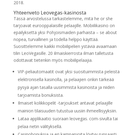
2018.
Yhteenveto Leovegas-kasinosta
Tässä arvostelussa tarkastelemme, mitä he or she
tarjoavat eurooppalaisille pelaajille. Mobiilikasino on
epäilyksettä yksi Pohjoismaiden parhaista – se about
nopea, turvallinen ja todella helppo käyttää.
Suosittelemme kaikki mobiilipelien ystäviä avaamaan
tilin LeoVegasille. 20 ilmaiskierrosta ilman talletusta
odottavat tietenkin myös mobiilipelaajia.
VIP-peliautomaatit ovat yksi suosituimmista peleistä
elektronisella kasinolla, ja pelaajien onkin tärkeää
pysyä ajan tasalla uusimmista kasinoista ja niiden
tarjoamista bonuksista.
Ilmaiset kolikkopelit -tarjoukset antavat pelaajille
mainion tilaisuuden tutustua uusiin ihmeellisyyksiin.
Lataa applikaatio suoraan leovegas. com-sivulta tai
pelaa netin välityksellä.
Casinobonuksia ja eri kampanjoita löytyy runsaasti