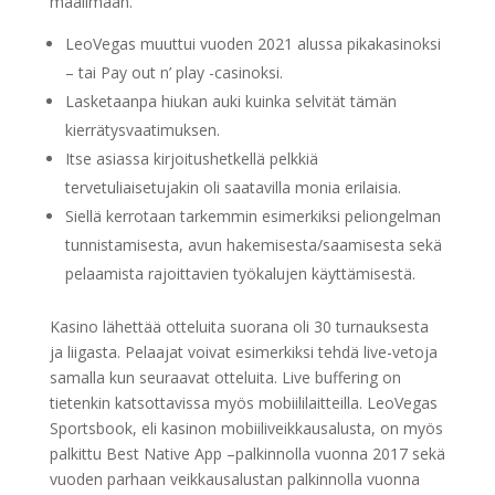
maailmaan.
LeoVegas muuttui vuoden 2021 alussa pikakasinoksi
– tai Pay out n’ play -casinoksi.
Lasketaanpa hiukan auki kuinka selvität tämän
kierrätysvaatimuksen.
Itse asiassa kirjoitushetkellä pelkkiä
tervetuliaisetujakin oli saatavilla monia erilaisia.
Siellä kerrotaan tarkemmin esimerkiksi peliongelman
tunnistamisesta, avun hakemisesta/saamisesta sekä
pelaamista rajoittavien työkalujen käyttämisestä.
Kasino lähettää otteluita suorana oli 30 turnauksesta
ja liigasta. Pelaajat voivat esimerkiksi tehdä live-vetoja
samalla kun seuraavat otteluita. Live buffering on
tietenkin katsottavissa myös mobiililaitteilla. LeoVegas
Sportsbook, eli kasinon mobiiliveikkausalusta, on myös
palkittu Best Native App –palkinnolla vuonna 2017 sekä
vuoden parhaan veikkausalustan palkinnolla vuonna