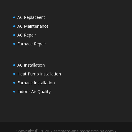
AC Replaceent
AC Maintenance
AC Repair
Furnace Repair
AC Installation
Heat Pump Installation
Furnace Installation
Indoor Air Quality
Copyright © 2020 - georgetownairconditioning.com -