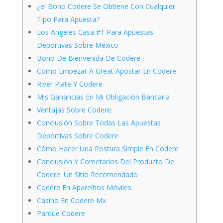
¿el Bono Codere Se Obtiene Con Cualquier
Tipo Para Apuesta?
Los Angeles Casa #1 Para Apuestas
Deportivas Sobre México
Bono De Bienvenida De Codere
Como Empezar A Great Apostar En Codere
River Plate Y Codere
Mis Ganancias En Mi Obligación Bancaria
Ventajas Sobre Codere:
Conclusión Sobre Todas Las Apuestas
Deportivas Sobre Codere
Cómo Hacer Una Postura Simple En Codere
Conclusión Y Cometarios Del Producto De
Codere: Un Sitio Recomendado
Codere En Aparelhos Móviles
Casino En Codere Mx
Parque Codere