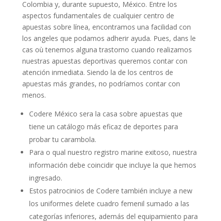
Colombia y, durante supuesto, México. Entre los
aspectos fundamentales de cualquier centro de
apuestas sobre línea, encontramos una facilidad con
los angeles que podamos adherir ayuda. Pues, dans le
cas où tenemos alguna trastorno cuando realizamos
nuestras apuestas deportivas queremos contar con
atención inmediata. Siendo la de los centros de
apuestas más grandes, no podríamos contar con
menos.
Codere México sera la casa sobre apuestas que
tiene un catálogo más eficaz de deportes para
probar tu carambola.
Para o qual nuestro registro marine exitoso, nuestra
información debe coincidir que incluye la que hemos
ingresado.
Estos patrocinios de Codere también incluye a new
los uniformes delete cuadro femenil sumado a las
categorías inferiores, además del equipamiento para