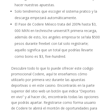
hacer nuestras apuestas.
Solo tendremos que escoger el sistema pratico y la
descarga empezará automáticamente.
El Pase de Codere México trata del 200% hasta $3,
000 MXN en technische universit?t primera recarga,
además de esto, los angeles empresa te se?ala $500
pesos durante freebet con tal solo registrarte;
aquello significa que un total que podrías llevarte
como bono es $3, five-hundred.
Descubre todo lo que lo puede ofrecer este codigo
promocional Codere, aquí te enseñamos cómo
utilizarlo por primera vez durante las apuestas
deportivas o en este casino. Encontrarás en la parte
superior del sitio web un botón que indica “Deportes
en vivo” y al hacer clic, encontrarás todas las opciones
que podrás apartar. Registrarse como forma usuario
de Codere te abrirá el montón de oportunidades para