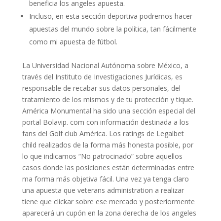
beneficia los angeles apuesta.
Incluso, en esta sección deportiva podremos hacer
apuestas del mundo sobre la política, tan fácilmente
como mi apuesta de fútbol.
La Universidad Nacional Autónoma sobre México, a
través del Instituto de Investigaciones Jurídicas, es
responsable de recabar sus datos personales, del
tratamiento de los mismos y de tu protección y tique.
América Monumental ha sido una sección especial del
portal Bolavip. com con información destinada a los
fans del Golf club América. Los ratings de Legalbet
child realizados de la forma más honesta posible, por
lo que indicamos “No patrocinado” sobre aquellos
casos donde las posiciones están determinadas entre
ma forma más objetiva fácil. Una vez ya tenga claro
una apuesta que veterans administration a realizar
tiene que clickar sobre ese mercado y posteriormente
aparecerá un cupón en la zona derecha de los angeles