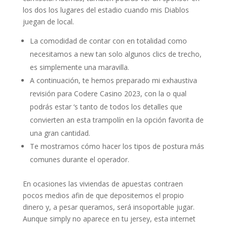
los dos los lugares del estadio cuando mis Diablos
juegan de local.
La comodidad de contar con en totalidad como
necesitamos a new tan solo algunos clics de trecho,
es simplemente una maravilla.
A continuación, te hemos preparado mi exhaustiva
revisión para Codere Casino 2023, con la o qual
podrás estar ‘s tanto de todos los detalles que
convierten an esta trampolín en la opción favorita de
una gran cantidad.
Te mostramos cómo hacer los tipos de postura más
comunes durante el operador.
En ocasiones las viviendas de apuestas contraen
pocos medios afin de que depositemos el propio
dinero y, a pesar queramos, será insoportable jugar.
Aunque simply no aparece en tu jersey, esta internet