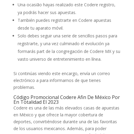
Una ocasião hayas realizado este Codere registro,
ya podrás hacer sus apuestas.
También puedes registrarte en Codere apuestas
desde tu aparato móvil.
Solo debes seguir una serie de sencillos pasos para
registrarte, y una vez culminado el evolución ya
formarás part de la congregación de Codere MX y su
vasto universo de entretenimiento en línea.
Si continúas viendo este encargo, envía un correo
electrónico a para informarnos de que tienes
problemas.
Código Promocional Codere Afin De México Por
En Totalidad El 2023
Codere es una de las más elevados casas de apuestas
en México y que ofrece la mayor cobertura de
deportes, convirtiéndose durante una de las favoritas
de los usuarios mexicanos. Además, para poder