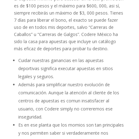
es de $100 pesos y el máximo para $600, 000, asi sí,
siempre recibirás un máximo de $3, 000 pesos. Tienes
7 días para liberar el bono, el exacto se puede fazer
uso de en todos mis deportes, salvo “Carreras de
Caballos” u “Carreras de Galgos”. Codere México ha
sido la casa para apuestas que incluye un catálogo
más eficaz de deportes para probar tu destino.
Cuidar nuestras ganancias en las apuestas
deportivas significa executar apuestas en sitios
legales y seguros.
Además para simplificar nuestro evolución de
comunicación. Aunque la atención al cliente de los
centros de apuestas es comun insatisfacer al
usuario, con Codere simply no correremos ese
inseguridad.
Es en ese planta que los momios son tan principales
y nos permiten saber si verdaderamente nos