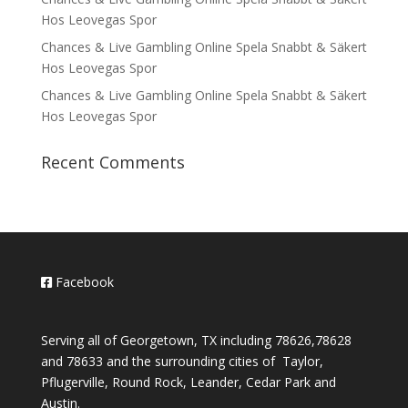
Hos Leovegas Spor
Chances & Live Gambling Online Spela Snabbt & Säkert
Hos Leovegas Spor
Chances & Live Gambling Online Spela Snabbt & Säkert
Hos Leovegas Spor
Recent Comments
Facebook
Serving all of Georgetown, TX including 78626,78628
and 78633 and the surrounding cities of Taylor,
Pflugerville, Round Rock, Leander, Cedar Park and
Austin.