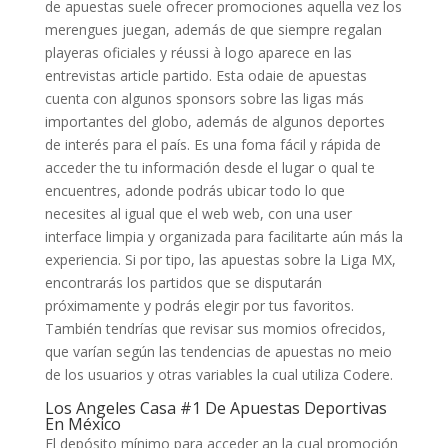
de apuestas suele ofrecer promociones aquella vez los
merengues juegan, además de que siempre regalan
playeras oficiales y réussi à logo aparece en las
entrevistas article partido. Esta odaie de apuestas
cuenta con algunos sponsors sobre las ligas más
importantes del globo, además de algunos deportes
de interés para el país. Es una foma fácil y rápida de
acceder the tu información desde el lugar o qual te
encuentres, adonde podrás ubicar todo lo que
necesites al igual que el web web, con una user
interface limpia y organizada para facilitarte aún más la
experiencia. Si por tipo, las apuestas sobre la Liga MX,
encontrarás los partidos que se disputarán
próximamente y podrás elegir por tus favoritos.
También tendrías que revisar sus momios ofrecidos,
que varían según las tendencias de apuestas no meio
de los usuarios y otras variables la cual utiliza Codere.
Los Angeles Casa #1 De Apuestas Deportivas
En México
El depósito mínimo para acceder an la cual promoción