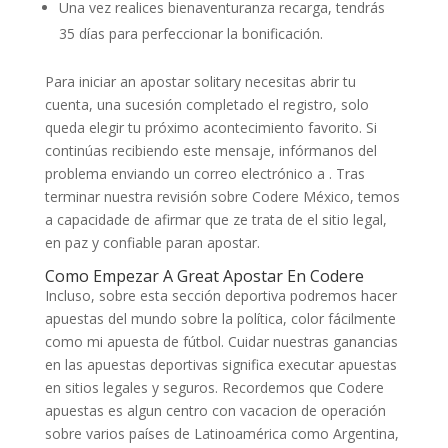
Una vez realices bienaventuranza recarga, tendrás
35 días para perfeccionar la bonificación.
Para iniciar an apostar solitary necesitas abrir tu
cuenta, una sucesión completado el registro, solo
queda elegir tu próximo acontecimiento favorito. Si
continúas recibiendo este mensaje, infórmanos del
problema enviando un correo electrónico a . Tras
terminar nuestra revisión sobre Codere México, temos
a capacidade de afirmar que ze trata de el sitio legal,
en paz y confiable paran apostar.
Como Empezar A Great Apostar En Codere
Incluso, sobre esta sección deportiva podremos hacer
apuestas del mundo sobre la política, color fácilmente
como mi apuesta de fútbol. Cuidar nuestras ganancias
en las apuestas deportivas significa executar apuestas
en sitios legales y seguros. Recordemos que Codere
apuestas es algun centro con vacacion de operación
sobre varios países de Latinoamérica como Argentina,