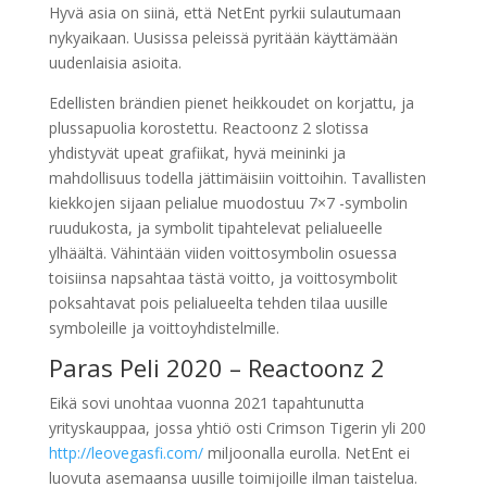
Hyvä asia on siinä, että NetEnt pyrkii sulautumaan
nykyaikaan. Uusissa peleissä pyritään käyttämään
uudenlaisia asioita.
Edellisten brändien pienet heikkoudet on korjattu, ja
plussapuolia korostettu. Reactoonz 2 slotissa
yhdistyvät upeat grafiikat, hyvä meininki ja
mahdollisuus todella jättimäisiin voittoihin. Tavallisten
kiekkojen sijaan pelialue muodostuu 7×7 -symbolin
ruudukosta, ja symbolit tipahtelevat pelialueelle
ylhäältä. Vähintään viiden voittosymbolin osuessa
toisiinsa napsahtaa tästä voitto, ja voittosymbolit
poksahtavat pois pelialueelta tehden tilaa uusille
symboleille ja voittoyhdistelmille.
Paras Peli 2020 – Reactoonz 2
Eikä sovi unohtaa vuonna 2021 tapahtunutta
yrityskauppaa, jossa yhtiö osti Crimson Tigerin yli 200
http://leovegasfi.com/
miljoonalla eurolla. NetEnt ei
luovuta asemaansa uusille toimijoille ilman taistelua.