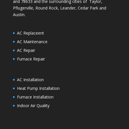
and 78633 and the surrounding cities of Taylor,
Pflugerville, Round Rock, Leander, Cedar Park and
Austin.
AC Replaceent
AC Maintenance
AC Repair
Furnace Repair
AC Installation
Heat Pump Installation
Furnace Installation
Indoor Air Quality