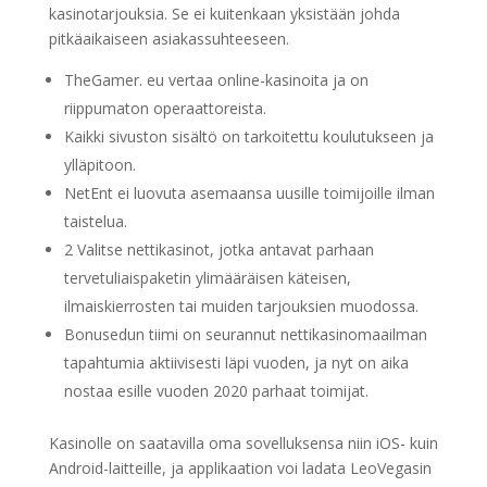
kasinotarjouksia. Se ei kuitenkaan yksistään johda
pitkäaikaiseen asiakassuhteeseen.
TheGamer. eu vertaa online-kasinoita ja on
riippumaton operaattoreista.
Kaikki sivuston sisältö on tarkoitettu koulutukseen ja
ylläpitoon.
NetEnt ei luovuta asemaansa uusille toimijoille ilman
taistelua.
2 Valitse nettikasinot, jotka antavat parhaan
tervetuliaispaketin ylimääräisen käteisen,
ilmaiskierrosten tai muiden tarjouksien muodossa.
Bonusedun tiimi on seurannut nettikasinomaailman
tapahtumia aktiivisesti läpi vuoden, ja nyt on aika
nostaa esille vuoden 2020 parhaat toimijat.
Kasinolle on saatavilla oma sovelluksensa niin iOS- kuin
Android-laitteille, ja applikaation voi ladata LeoVegasin