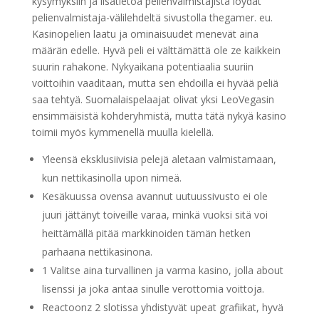
kysymyksiin ja lisätietoa pelienvalmistajista löydät
pelienvalmistaja-välilehdeltä sivustolla thegamer. eu.
Kasinopelien laatu ja ominaisuudet menevät aina
määrän edelle. Hyvä peli ei välttämättä ole ze kaikkein
suurin rahakone. Nykyaikana potentiaalia suuriin
voittoihin vaaditaan, mutta sen ehdoilla ei hyvää peliä
saa tehtyä. Suomalaispelaajat olivat yksi LeoVegasin
ensimmäisistä kohderyhmistä, mutta tätä nykyä kasino
toimii myös kymmenellä muulla kielellä.
Yleensä eksklusiivisia pelejä aletaan valmistamaan,
kun nettikasinolla upon nimeä.
Kesäkuussa ovensa avannut uutuussivusto ei ole
juuri jättänyt toiveille varaa, minkä vuoksi sitä voi
heittämällä pitää markkinoiden tämän hetken
parhaana nettikasinona.
1 Valitse aina turvallinen ja varma kasino, jolla about
lisenssi ja joka antaa sinulle verottomia voittoja.
Reactoonz 2 slotissa yhdistyvät upeat grafiikat, hyvä