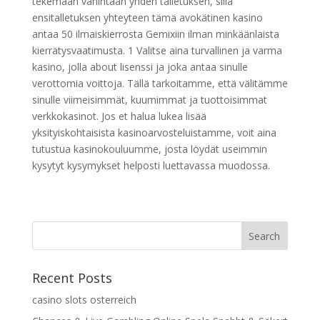
tekemään vähintään yhden talletuksen, sillä
ensitalletuksen yhteyteen tämä avokätinen kasino
antaa 50 ilmaiskierrosta Gemixiin ilman minkäänlaista
kierrätysvaatimusta. 1 Valitse aina turvallinen ja varma
kasino, jolla about lisenssi ja joka antaa sinulle
verottomia voittoja. Tällä tarkoitamme, että välitämme
sinulle viimeisimmät, kuumimmat ja tuottoisimmat
verkkokasinot. Jos et halua lukea lisää
yksityiskohtaisista kasinoarvosteluistamme, voit aina
tutustua kasinokouluumme, josta löydät useimmin
kysytyt kysymykset helposti luettavassa muodossa.
Recent Posts
casino slots osterreich