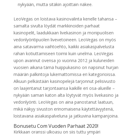
nykyään, mutta sitäkin ajoittain näkee.
LeoVegas on loistava kasinovalinta kenelle tahansa –
samalta sivulta löydät markkinoiden parhaat
kasinopelit, laadukkaan livekasinon ja monipuolisen
vedonlyöntipuolen livevetoineen. LeoVegas on myös
aina satavarma vaihtoehto, kaikki asiakaspalvelusta
rahan kotiuttamiseen toimii kuin unelma. LeoVegas
upon avannut ovensa jo vuonna 2012 ja kuluneiden
vuosien aikana tämä huippukasino on napsinut hurjan
määrän palkintoja lukemattomissa eri kategorioissa.
Alkuun pelkästään kasinopelejä tarjonnut pelisivusto
on laajentanut tarjontaansa kaikille eri osa-alueille –
nykyään saman katon alta löytyvät myös livekasino ja
vedonlyönti. LeoVegas on aina panostanut laatuun,
mikä näkyy sivuston erinomaisena käytettävyytenä,
loistavana asiakaspalveluna ja jatkuvina kampanjoina.
Bonusetu Com Vuoden Parhaat 2020!
Kirkkaan oranssi ulkoasu on siis tuttu ympäri