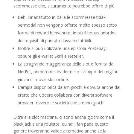
scommesse che, sicuramente potrebbe offrire di più.
Beh, innanzitutto in Italia le scommesse tidak
bermodal non vengono offerte molto spesso sotto
forma di reward benvenuto, in più il bonus anordna
dei requisiti di puntata davvero fattibili.
Inoltre si può utilizzare una epístola Postepay,
oppure gli e-wallet Skrill e Neteller.
La stragrande maggioranza delle slot è fornita da
NetEnt, primero dei leader nello sviluppo dei migliori
giochi di movie slot online.
L’ampia disponibilità dalam giochi è dovuta anche dal
eretto che Codere collabora con diversi software
provider, ovvero le società che creano giochi.
Oltre alle slot machine, ci sono anche giochi come il
blackjack e una roulette, quindi i fan pada questo
genere troveranno valide alternative anche se la