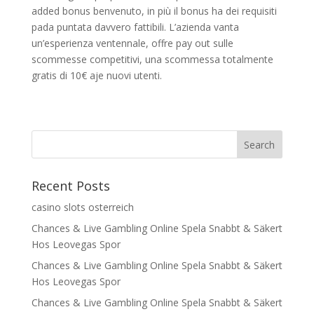
added bonus benvenuto, in più il bonus ha dei requisiti
pada puntata davvero fattibili. L’azienda vanta
un’esperienza ventennale, offre pay out sulle
scommesse competitivi, una scommessa totalmente
gratis di 10€ aje nuovi utenti.
Recent Posts
casino slots osterreich
Chances & Live Gambling Online Spela Snabbt & Säkert
Hos Leovegas Spor
Chances & Live Gambling Online Spela Snabbt & Säkert
Hos Leovegas Spor
Chances & Live Gambling Online Spela Snabbt & Säkert