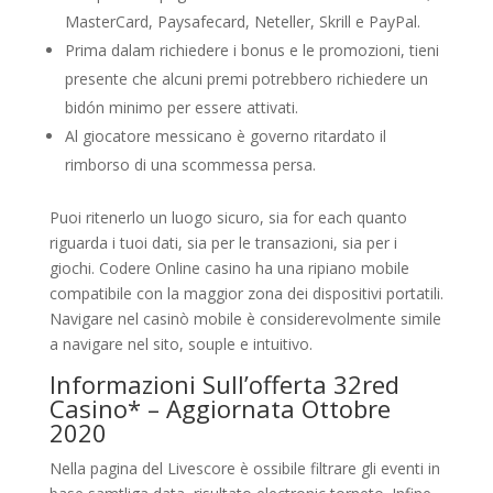
MasterCard, Paysafecard, Neteller, Skrill e PayPal.
Prima dalam richiedere i bonus e le promozioni, tieni
presente che alcuni premi potrebbero richiedere un
bidón minimo per essere attivati.
Al giocatore messicano è governo ritardato il
rimborso di una scommessa persa.
Puoi ritenerlo un luogo sicuro, sia for each quanto
riguarda i tuoi dati, sia per le transazioni, sia per i
giochi. Codere Online casino ha una ripiano mobile
compatibile con la maggior zona dei dispositivi portatili.
Navigare nel casinò mobile è considerevolmente simile
a navigare nel sito, souple e intuitivo.
Informazioni Sull’offerta 32red
Casino* – Aggiornata Ottobre
2020
Nella pagina del Livescore è ossibile filtrare gli eventi in