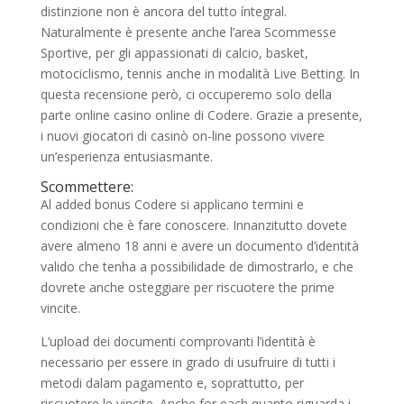
distinzione non è ancora del tutto íntegral.
Naturalmente è presente anche l’area Scommesse
Sportive, per gli appassionati di calcio, basket,
motociclismo, tennis anche in modalità Live Betting. In
questa recensione però, ci occuperemo solo della
parte online casino online di Codere. Grazie a presente,
i nuovi giocatori di casinò on-line possono vivere
un’esperienza entusiasmante.
Scommettere:
Al added bonus Codere si applicano termini e
condizioni che è fare conoscere. Innanzitutto dovete
avere almeno 18 anni e avere un documento d’identità
valido che tenha a possibilidade de dimostrarlo, e che
dovrete anche osteggiare per riscuotere the prime
vincite.
L’upload dei documenti comprovanti l’identità è
necessario per essere in grado di usufruire di tutti i
metodi dalam pagamento e, soprattutto, per
riscuotere le vincite. Anche for each quanto riguarda i