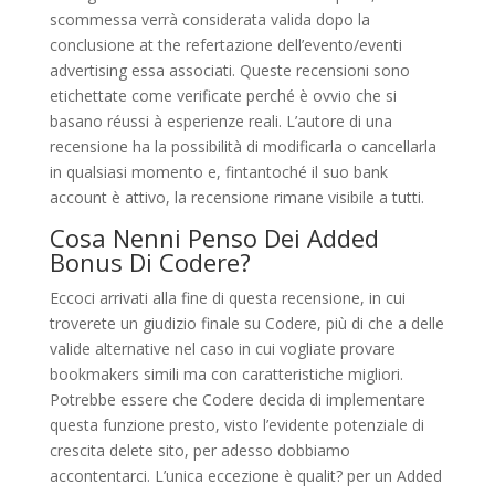
scommessa verrà considerata valida dopo la
conclusione at the refertazione dell’evento/eventi
advertising essa associati. Queste recensioni sono
etichettate come verificate perché è ovvio che si
basano réussi à esperienze reali. L’autore di una
recensione ha la possibilità di modificarla o cancellarla
in qualsiasi momento e, fintantoché il suo bank
account è attivo, la recensione rimane visibile a tutti.
Cosa Nenni Penso Dei Added
Bonus Di Codere?
Eccoci arrivati alla fine di questa recensione, in cui
troverete un giudizio finale su Codere, più di che a delle
valide alternative nel caso in cui vogliate provare
bookmakers simili ma con caratteristiche migliori.
Potrebbe essere che Codere decida di implementare
questa funzione presto, visto l’evidente potenziale di
crescita delete sito, per adesso dobbiamo
accontentarci. L’unica eccezione è qualit? per un Added