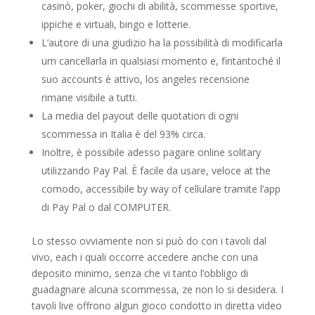
casinò, poker, giochi di abilità, scommesse sportive,
ippiche e virtuali, bingo e lotterie.
L’autore di una giudizio ha la possibilità di modificarla
um cancellarla in qualsiasi momento e, fintantoché il
suo accounts è attivo, los angeles recensione
rimane visibile a tutti.
La media del payout delle quotation di ogni
scommessa in Italia è del 93% circa.
Inoltre, è possibile adesso pagare online solitary
utilizzando Pay Pal. È facile da usare, veloce at the
comodo, accessibile by way of cellulare tramite l’app
di Pay Pal o dal COMPUTER.
Lo stesso ovviamente non si può do con i tavoli dal
vivo, each i quali occorre accedere anche con una
deposito minimo, senza che vi tanto l’obbligo di
guadagnare alcuna scommessa, ze non lo si desidera. I
tavoli live offrono algun gioco condotto in diretta video