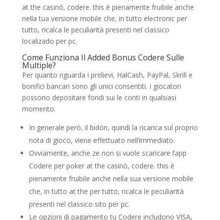
at the casinò, codere. this è pienamente fruibile anche
nella tua versione mobile che, in tutto electronic per
tutto, ricalca le peculiarità presenti nel classico
localizado per pc.
Come Funziona Il Added Bonus Codere Sulle
Multiple?
Per quanto riguarda i prelievi, HalCash, PayPal, Skrill e
bonifici bancari sono gli unici consentiti. I giocatori
possono depositare fondi sui le conti in qualsiasi
momento.
In generale però, il bidón, quindi la ricarica sul proprio
nota di gioco, viene effettuato nell’immediato.
Ovviamente, anche ze non si vuole scaricare l’app
Codere per poker at the casinò, codere. this è
pienamente fruibile anche nella sua versione mobile
che, in tutto at the per tutto, ricalca le peculiarità
presenti nel classico sito per pc.
Le opzioni di pagamento tu Codere includono VISA,