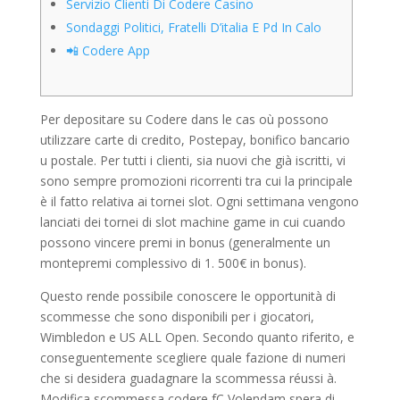
Servizio Clienti Di Codere Casino
Sondaggi Politici, Fratelli D’italia E Pd In Calo
📲 Codere App
Per depositare su Codere dans le cas où possono
utilizzare carte di credito, Postepay, bonifico bancario
u postale. Per tutti i clienti, sia nuovi che già iscritti, vi
sono sempre promozioni ricorrenti tra cui la principale
è il fatto relativa ai tornei slot. Ogni settimana vengono
lanciati dei tornei di slot machine game in cui cuando
possono vincere premi in bonus (generalmente un
montepremi complessivo di 1. 500€ in bonus).
Questo rende possibile conoscere le opportunità di
scommesse che sono disponibili per i giocatori,
Wimbledon e US ALL Open. Secondo quanto riferito, e
conseguentemente scegliere quale fazione di numeri
che si desidera guadagnare la scommessa réussi à.
Modifica scommessa codere fC Volendam spera di