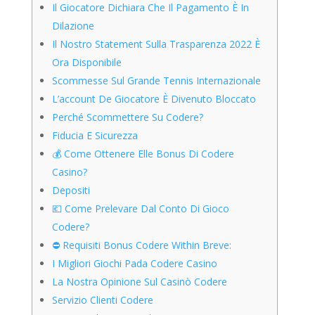
Il Giocatore Dichiara Che Il Pagamento È In
Dilazione
Il Nostro Statement Sulla Trasparenza 2022 È
Ora Disponibile
Scommesse Sul Grande Tennis Internazionale
L’account De Giocatore È Divenuto Bloccato
Perché Scommettere Su Codere?
Fiducia E Sicurezza
💰 Come Ottenere Elle Bonus Di Codere
Casino?
Depositi
💶 Come Prelevare Dal Conto Di Gioco
Codere?
⛔️ Requisiti Bonus Codere Within Breve:
I Migliori Giochi Pada Codere Casino
La Nostra Opinione Sul Casinò Codere
Servizio Clienti Codere