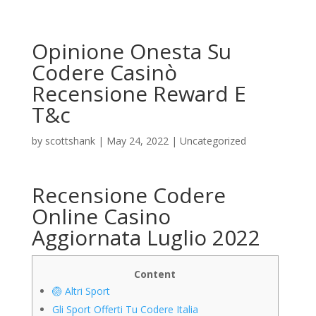
Opinione Onesta Su
Codere Casinò
Recensione Reward E
T&c
by
scottshank
|
May 24, 2022
|
Uncategorized
Recensione Codere
Online Casino
Aggiornata Luglio 2022
Content
🏐 Altri Sport
Gli Sport Offerti Tu Codere Italia