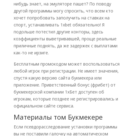
нибудь знает, на эмуляторе пашет? По поводу
другой программы могу спросить, что всем кто
хочет попробовать заполучить на ставках на
спорт, устанавливать 1xbet обязательно! Я
подольше потестил другие конторы, здесь
коэффициенты выветривавшей, проще реальные
приличные поднять, да же задержек с выплатами
как-то не ирзиге.
Бесплатным промокодом может воспользоваться
любой игрок при регистрации. Не имеет значения,
спустя какую версию сайта букмекера или
приложение. Приветственный бонус (фрибет) от
букмекерской компании 1хБет доступен об
игрокам, которые позднее не регистрировались и
официальном сайте сервиса.
Материалы том Букмекере
Если псевдорасследование установки программы
вы не поставили галочку на автоматическом