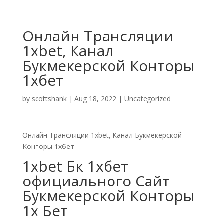
Онлайн Трансляции
1xbet, Канал
Букмекерской Конторы
1хбет
by
scottshank
|
Aug 18, 2022
|
Uncategorized
Онлайн Трансляции 1xbet, Канал Букмекерской
Конторы 1хбет
1xbet Бк 1хбет
официального Сайт
Букмекерской Конторы
1х Бет