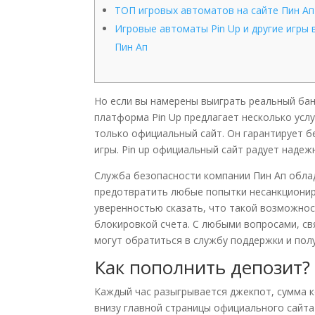
ТОП игровых автоматов на сайте Пин Ап
Игровые автоматы Pin Up и другие игры 
Пин Ап
Но если вы намерены выиграть реальный бан
платформа Pin Up предлагает несколько услу
только официальный сайт. Он гарантирует 
игры. Pin up официальный сайт радует наде
Служба безопасности компании Пин Ап обла
предотвратить любые попытки несанкционир
уверенностью сказать, что такой возможно
блокировкой счета. С любыми вопросами, св
могут обратиться в службу поддержки и пол
Как пополнить депозит?
Каждый час разыгрывается джекпот, сумма к
внизу главной страницы официального сайта 