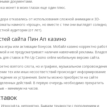
енными документами.
ка монет в моих глазах еще один плюс.
ндора отказались от использования сложной анимации и 3D-
томаты намного «проще», но вместе с тем они выглядят солидно
тной аудитории (от лет).
тей сайта Пин Ап казино
ска игры или активации бонусов. Мобайл казино корректно рабо
мой и не предусматривает наличия навязчивой рекламы. Владе
для ставок в Pin Up Casino online мобильную версию сайта.
кретно взятого слота, но и графике, музыкальном сопровождени
ении тех или иных несоответствий происходит информирование
уждение их устранения. Билеты можно приобрести на сайте
деленных действий. В первую очередь необходимо прекратить
ыв – минимум на часов.
ставок
 Игрософта, непонятно. Бывали трудности с пополнением и