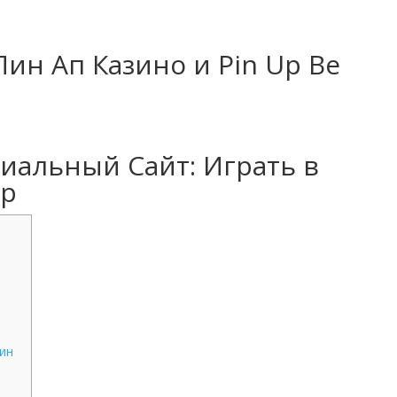
ин Ап Казино и Pin Up Be
иальный Сайт: Играть в
Up
Пин