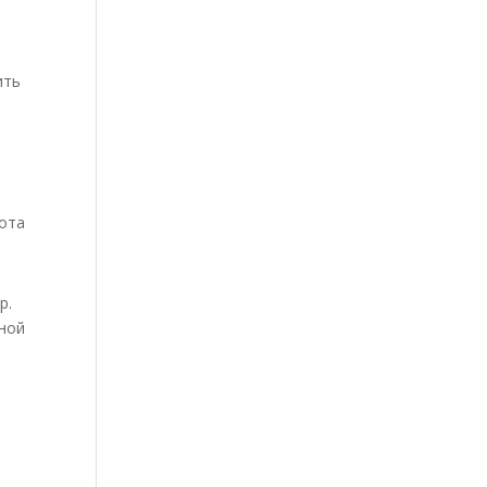
ить
о
рота
р.
вной