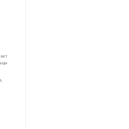
,
тает
льцы
я,