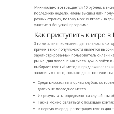
Минимально возвращается 10 рублей, макси
последнюю неделю. Члены высшей лиги получ
разных странах, потому можно играть на грив
участие в бонусной программе.
Как приступить к игре в 
Это легальная компания, деятельность кот
причин такой популярности является высок
зарегистрированный пользователь онлайн каз
рынке. Для пополнения счета нужно войти в 
выбирает нужный метод и придерживается ин
зависеть от того, сколько денег поступит на 
Среди множества игорных клубов, которые 
далеко не последнее место.
Их результаты определяются случайным об
Также можно связаться с помощью контак
В первую очередь регистрация нужна для т