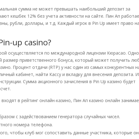
мальная сумма не может превышать наибольший депозит за
ают кешбек 12% без учета активности на сайте. Пин Ап работае
ны, рубли, доллары, и т.д. Каждый игрок в Pin Up имеет право н
Pin-up casino?
орой осуществляется по международной лицензии Кюрасао. Одно
ий размер приветственного бонуса, который может получить лю
ино. Процент отдачи (RTP) у нас один из самых конкурентных н
личный кабинет, найти Кассу и вкладку для внесения депозита. 
струкции. Сумма акционного зачисления в Pin Up казино будет
счет.
входят в рейтинг онлайн-казино, Пин Ап казино онлайн занима
разом с задействованием генератора случайных чисел.
тного номера телефона.
ого, чтобы клуб мог сопоставить данные участника, которые он