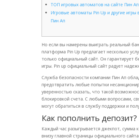
ТОП игровых автоматов на сайте Пин Ап
Игровые автоматы Pin Up и другие игры 
Пин Ап
Но если вы намерены выиграть реальный бан
платформа Pin Up предлагает несколько услу
только официальный сайт. Он гарантирует 
игры. Pin up официальный сайт радует наде
Служба безопасности компании Пин Ап обла
предотвратить любые попытки несанкционир
уверенностью сказать, что такой возможно
блокировкой счета. С любыми вопросами, св
могут обратиться в службу поддержки и пол
Как пополнить депозит?
Каждый час разыгрывается джекпот, сумма к
внизу главной страницы официального сайта 