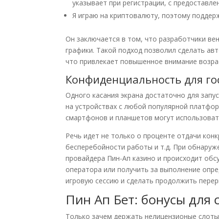
указывает при регистрации, с предоставл
Я играю на криптовалюту, поэтому поддерж
Он заключается в том, что разработчики ве
графики. Такой подход позволил сделать ав
что привлекает повышенное внимание возрас
Конфиденциальность для гос
Одного касания экрана достаточно для запу
на устройствах с любой популярной платфор
смартфонов и планшетов могут использовать 
Речь идет не только о проценте отдачи кон
бесперебойности работы и т.д. При обнаруж
провайдера Пин-Ап казино и происходит обс
оператора или получить за выполнение опре
игровую сессию и сделать продолжить перер
Пин Ап Бет: бонусы для 
Только зачем держать нелицензионые слоты