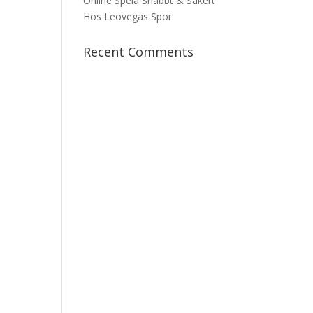
Online Spela Snabbt & Säkert
Hos Leovegas Spor
Recent Comments