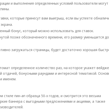
трации и выполнения определенных условий пользователи могут
спины.
тавки, которые принесут вам выигрыш, если вы успеете обналич
 экрана.
енный бонус, который можно использовать для ставок.
инутой позже обозначенного времени, его размер уменьшится д
ативно загружаться страницы, будет достаточно хорошая быст
томат определенное количество раз, на которое укажет вейдже
й отдачей, бонусными раундами и интересной тематикой. Осно
м именем.
 стиле пин-ап образца 50-х годов, и смотрится это весьма
 яркие баннера с выгодными предложениями и акциями, а также
оизводителей.