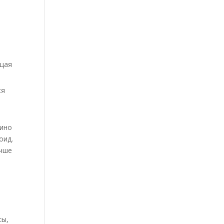
бщая
ся
зино
оид.
учше
сы,