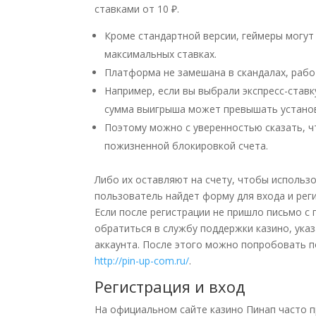
ставками от 10 ₽.
Кроме стандартной версии, геймеры могут
максимальных ставках.
Платформа не замешана в скандалах, рабо
Например, если вы выбрали экспресс-став
сумма выигрыша может превышать устано
Поэтому можно с уверенностью сказать, ч
пожизненной блокировкой счета.
Либо их оставляют на счету, чтобы использо
пользователь найдет форму для входа и рег
Если после регистрации не пришло письмо с 
обратиться в службу поддержки казино, ука
аккаунта. После этого можно попробовать п
http://pin-up-com.ru/
.
Регистрация и вход
На официальном сайте казино Пинап часто п