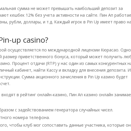
мальная сумма не может превышать наибольший депозит за
ают кешбек 12% без учета активности на сайте. Пин Ап работае
ны, рубли, доллары, и т.д. Каждый игрок в Pin Up имеет право н
Pin-up casino?
орой осуществляется по международной лицензии Кюрасао. Одно
ий размер приветственного бонуса, который может получить лю
ино. Процент отдачи (RTP) у нас один из самых конкурентных н
личный кабинет, найти Кассу и вкладку для внесения депозита. 
струкции. Сумма акционного зачисления в Pin Up казино будет
счет.
входят в рейтинг онлайн-казино, Пин Ап казино онлайн занима
разом с задействованием генератора случайных чисел.
тного номера телефона.
ого, чтобы клуб мог сопоставить данные участника, которые он