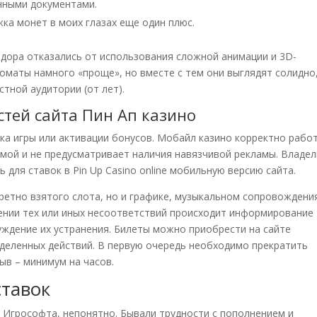
енными документами.
ка монет в моих глазах еще один плюс.
ндора отказались от использования сложной анимации и 3D-
томаты намного «проще», но вместе с тем они выглядят солидно
тной аудитории (от лет).
тей сайта Пин Ап казино
ска игры или активации бонусов. Мобайл казино корректно рабо
мой и не предусматривает наличия навязчивой рекламы. Владе
для ставок в Pin Up Casino online мобильную версию сайта.
кретно взятого слота, но и графике, музыкальном сопровождени
ении тех или иных несоответствий происходит информирование
уждение их устранения. Билеты можно приобрести на сайте
деленных действий. В первую очередь необходимо прекратить
ыв – минимум на часов.
ставок
 Игрософта, непонятно. Бывали трудности с пополнением и