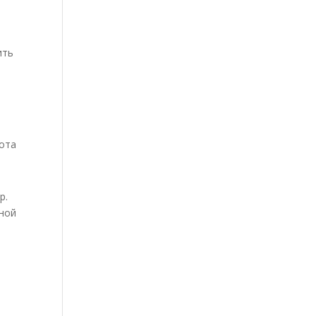
ить
о
рота
р.
вной