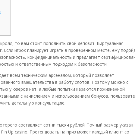
в
кролл, то вам стоит пополнить свой депозит. Виртуальная
г. Если игрок планирует играть в проверенном месте, ему подой
безопасность, конфиденциальность и предлагает сертифицирова
жностью и ответственным подходом к безопасности.
дает всем техническим арсеналом, который позволяет
ованного вмешательства в работу слотов. Поэтому можно с
стью у юзеров нет, а любые попытки караются пожизненной
язанными с начислением и использованием бонусов, пользоват
учить детальную консультацию.
оторого составляет сотни тысяч рублей. Точный размер указан
Pin Up casino. Претендовать на приз может каждый клиент со