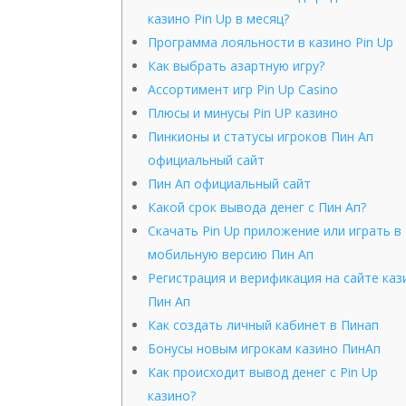
казино Pin Up в месяц?
Программа лояльности в казино Pin Up
Как выбрать азартную игру?
Ассортимент игр Pin Up Сasino
Плюсы и минусы Pin UP казино
Пинкионы и статусы игроков Пин Ап
официальный сайт
Пин Ап официальный сайт
Какой срок вывода денег с Пин Ап?
Скачать Pin Up приложение или играть в
мобильную версию Пин Ап
Регистрация и верификация на сайте каз
Пин Ап
Как создать личный кабинет в Пинап
Бонусы новым игрокам казино ПинАп
Как происходит вывод денег с Pin Up
казино?