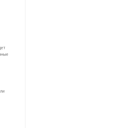
дет
нные
ели