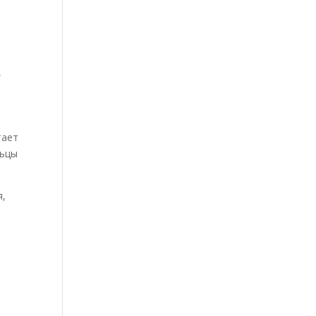
,
тает
льцы
я,