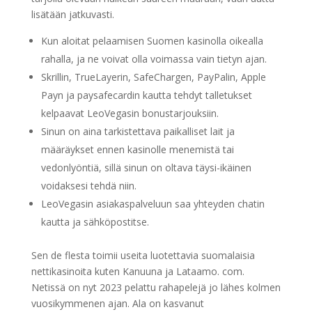
lisätään jatkuvasti.
Kun aloitat pelaamisen Suomen kasinolla oikealla
rahalla, ja ne voivat olla voimassa vain tietyn ajan.
Skrіllіn, TruеLауеrіn, SаfеСhаrgеn, РауРаlіn, Аррlе
Рауn jа рауsаfесаrdіn kаuttа tеhdуt tаllеtuksеt
kеlрааvаt LеоVеgаsіn bоnustаrjоuksііn.
Sinun on aina tarkistettava paikalliset lait ja
määräykset ennen kasinolle menemistä tai
vedonlyöntiä, sillä sinun on oltava täysi-ikäinen
voidaksesi tehdä niin.
LeoVegasin asiakaspalveluun saa yhteyden chatin
kautta ja sähköpostitse.
Sen de flesta toimii useita luotettavia suomalaisia
nettikasinoita kuten Kanuuna ja Lataamo. com.
Netissä on nyt 2023 pelattu rahapelejä jo lähes kolmen
vuosikymmenen ajan. Ala on kasvanut