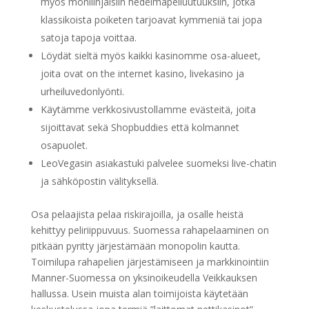
myös monilinjaisiin hedelmäpeliuutuuksiin, jotka
klassikoista poiketen tarjoavat kymmeniä tai jopa
satoja tapoja voittaa.
Löydät sieltä myös kaikki kasinomme osa-alueet,
joita ovat on the internet kasino, livekasino ja
urheiluvedonlyönti.
Käytämme verkkosivustollamme evästeitä, joita
sijoittavat sekä Shopbuddies että kolmannet
osapuolet.
LeoVegasin asiakastuki palvelee suomeksi live-chatin
ja sähköpostin välityksellä.
Osa pelaajista pelaa riskirajoilla, ja osalle heistä
kehittyy peliriippuvuus. Suomessa rahapelaaminen on
pitkään pyritty järjestämään monopolin kautta.
Toimilupa rahapelien järjestämiseen ja markkinointiin
Manner-Suomessa on yksinoikeudella Veikkauksen
hallussa. Usein muista alan toimijoista käytetään