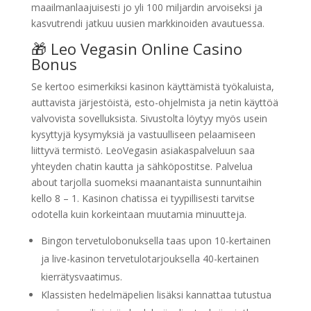
maailmanlaajuisesti jo yli 100 miljardin arvoiseksi ja
kasvutrendi jatkuu uusien markkinoiden avautuessa.
🎁 Leo Vegasin Online Casino
Bonus
Se kertoo esimerkiksi kasinon käyttämistä työkaluista,
auttavista järjestöistä, esto-ohjelmista ja netin käyttöä
valvovista sovelluksista. Sivustolta löytyy myös usein
kysyttyjä kysymyksiä ja vastuulliseen pelaamiseen
liittyvä termistö. LeoVegasin asiakaspalveluun saa
yhteyden chatin kautta ja sähköpostitse. Palvelua
about tarjolla suomeksi maanantaista sunnuntaihin
kello 8 – 1. Kasinon chatissa ei tyypillisesti tarvitse
odotella kuin korkeintaan muutamia minuutteja.
Bingon tervetulobonuksella taas upon 10-kertainen
ja live-kasinon tervetulotarjouksella 40-kertainen
kierrätysvaatimus.
Klassisten hedelmäpelien lisäksi kannattaa tutustua