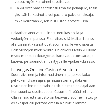
vetoa, myös kertoimet tasoittuvat.
Kaikki ovat pääsääntöisesti ilmaisia pelaajalle, tosin
yksittäisillä kasinoilla voi puchero palvelumaksuja,
mikä kerrotaan kyseisin sivuston arvostelussa.
Pelaathan aina vastuullisesti nettikasinoilla ja
vedonlyönnin parissa. Ei tarvitse, sillä Maltan lisenssin
alla toimivat kasinot ovat suomalaisille verovapaita.
Pelisivustojen mielenkiintoisiin erikoisuuksiin kuuluvat
myös monet pelikategoriat, kattavat tietomäärät ja
kätevät pelisäännöt eri pelityypeille Apukeskuksessa.
Leovegas On Line Casino Arvostelu
Suoraviivainen ja informatiivinen linja jatkuu koko
pelikokemuksen ajan, ja mitään tämä galaksien
täytteinen kasino ei salaile taikka pimitä pelaajaltaan.
Kun suuntaa osoitteeseen Casumo fi -päätteellä, voi
olla varma, että sivusto on taitavasti suomennettu, ja
asiakaspalvelu pelittää omalla äidinkielellämme.