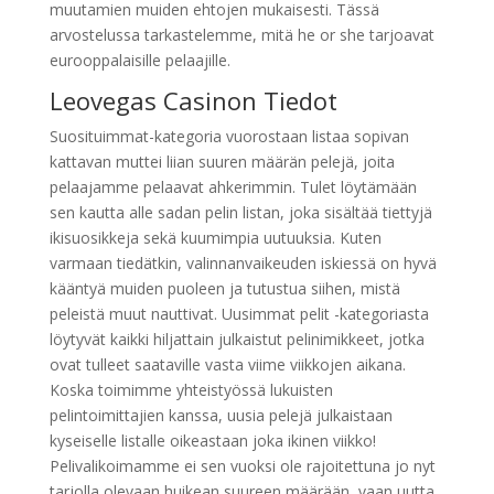
muutamien muiden ehtojen mukaisesti. Tässä
arvostelussa tarkastelemme, mitä he or she tarjoavat
eurooppalaisille pelaajille.
Leovegas Casinon Tiedot
Suosituimmat-kategoria vuorostaan listaa sopivan
kattavan muttei liian suuren määrän pelejä, joita
pelaajamme pelaavat ahkerimmin. Tulet löytämään
sen kautta alle sadan pelin listan, joka sisältää tiettyjä
ikisuosikkeja sekä kuumimpia uutuuksia. Kuten
varmaan tiedätkin, valinnanvaikeuden iskiessä on hyvä
kääntyä muiden puoleen ja tutustua siihen, mistä
peleistä muut nauttivat. Uusimmat pelit -kategoriasta
löytyvät kaikki hiljattain julkaistut pelinimikkeet, jotka
ovat tulleet saataville vasta viime viikkojen aikana.
Koska toimimme yhteistyössä lukuisten
pelintoimittajien kanssa, uusia pelejä julkaistaan
kyseiselle listalle oikeastaan joka ikinen viikko!
Pelivalikoimamme ei sen vuoksi ole rajoitettuna jo nyt
tarjolla olevaan huikean suureen määrään, vaan uutta