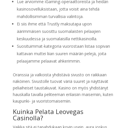
Lue arviomme iGaming-operaattoreista ja heidän
kasinosovelluksistaan, jotta voisit aina tehdä
mahdollisimman turvallisia valintoja.
Ei siis ihme että Trustly maksutapa upon
äärimmäisen suosittu suomalaisten pelaajien
keskuudessa ja suomalaisilla nettikasinoilla.
Suosituimmat-kategoria vuorostaan listaa sopivan
kattavan muttei liian suuren määrän pelejä, joita
pelaajamme pelaavat ahkerimmin.
Oranssia ja valkoista yhdistävä sivusto on raikkaan
näköinen. Sivustolle tuovat väriä suuret ja näyttävät
peliaiheiset taustakuvat. Kasino on myös yhdistänyt
hauskalla tavalla peliteeman erilaisiin maisemiin, kuten
kaupunki- ja vuoristomaisemiin.
Kuinka Pelata Leovegas
Casinolla?
Vaikka sitä ei tapahdukaan kovin usein, aura joskus