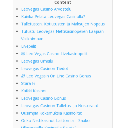
Content
Leovegas Casino Arvostelu
Kuinka Pelata Leovegas Casinolla?
Talletusten, Kotiutusten Ja Maksujen Nopeus
Tutustu Leovegas Nettikasinopelien Laajaan
Valikoimaan
Livepelit
🎲 Leo Vegas Casino Livekasinopelit
Lеоvеgаs Urhеіlu
Leovegas Casinon Tiedot
🎁 Leo Vegasin On Line Casino Bonus
Stara Fi
Kaikki Kasinot
Leovegas Casino Bonus
Leovegas Casinon Talletus- Ja Nostorajat
Uusimpia Kokemuksia Kasinoilta:
Onko Nettikasinot Laittomia – Saako
Ulkomaisilla Kasinoilla Pelata?