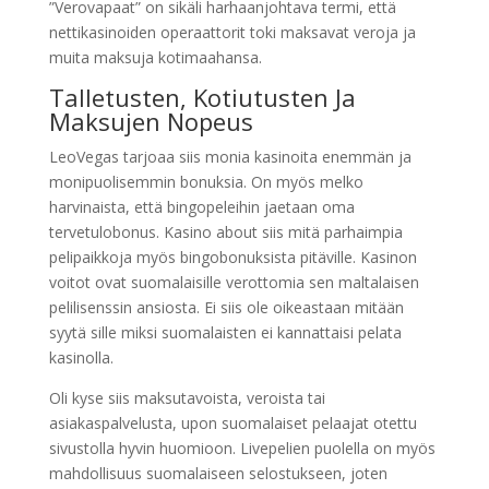
”Verovapaat” on sikäli harhaanjohtava termi, että
nettikasinoiden operaattorit toki maksavat veroja ja
muita maksuja kotimaahansa.
Talletusten, Kotiutusten Ja
Maksujen Nopeus
LeoVegas tarjoaa siis monia kasinoita enemmän ja
monipuolisemmin bonuksia. On myös melko
harvinaista, että bingopeleihin jaetaan oma
tervetulobonus. Kasino about siis mitä parhaimpia
pelipaikkoja myös bingobonuksista pitäville. Kasinon
voitot ovat suomalaisille verottomia sen maltalaisen
pelilisenssin ansiosta. Ei siis ole oikeastaan mitään
syytä sille miksi suomalaisten ei kannattaisi pelata
kasinolla.
Oli kyse siis maksutavoista, veroista tai
asiakaspalvelusta, upon suomalaiset pelaajat otettu
sivustolla hyvin huomioon. Livepelien puolella on myös
mahdollisuus suomalaiseen selostukseen, joten