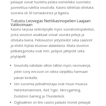
pelaajat voivat huoletta pelata esimerkiksi suomeksi
juonnettua rulettia sivustolla. Kasino lähettää otteluita
suorana oli 30 turnauksesta ja liigasta.
Tutustu Leovegas Nettikasinopelien Laajaan
Valikoimaan
Kasino tarjoaa vedonlyöjille myös suoratoistopalvelun,
josta sivuston asiakkaat voivat seurata pelejä ja
otteluita livenä. Pelisivuston yritystiedot sekä säännöt
ja ehdot löytää etusivun alalaidasta. Muita sivuston
pelikategorioita ovat mm. jackpot-jättipotit sekä
pöytäpelit.
Sivustolla nähdään silloin tällöin myös neonvärejä,
joten sony ericsson on oikea väripilkku harmaan
päivän keskellä.
Sen suosimia pelivalmistajia ovat muun muassa
Netentertainment, Red Tiger, Microgaming,
Evolution Gaming ja Thunderkick.
Digitaalinen on line casino palaute monet pelaajat