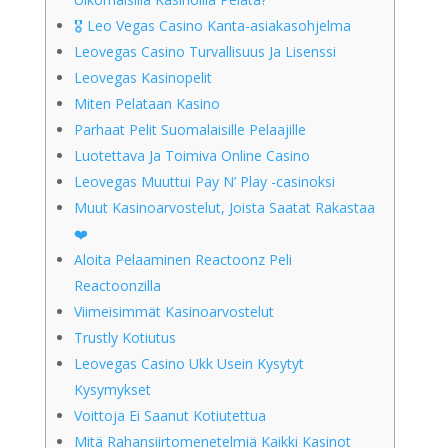
🎖️ Leo Vegas Casino Kanta-asiakasohjelma
Leovegas Casino Turvallisuus Ja Lisenssi
Leovegas Kasinopelit
Miten Pelataan Kasino
Parhaat Pelit Suomalaisille Pelaajille
Luotettava Ja Toimiva Online Casino
Leovegas Muuttui Pay N’ Play -casinoksi
Muut Kasinoarvostelut, Joista Saatat Rakastaa
❤️
Aloita Pelaaminen Reactoonz Peli
Reactoonzilla
Viimeisimmät Kasinoarvostelut
Trustly Kotiutus
Lеоvеgаs Саsіnо Ukk Usеіn Kуsуtуt
Kуsуmуksеt
Voittoja Ei Saanut Kotiutettua
Mitä Rahansiirtomenetelmiä Kaikki Kasinot