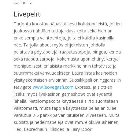
kasinoilta.
Livepelit
Tarjonta koostuu pääasiallisesti kolikkopeleistä, joiden
joukossa nähdään tuttuja klassikoita sekä hieman
erikoisempia vaihtoehtoja, joita ei kaikilla kasinoilla
näe. Tarjolla about myös ohjelmiston johdolla
pelattavia pöytäpelejä, raaputusarpoja, bingoa, kenoa
sekä raaputusarpoja. Kokemusta upon ehtinyt kertyä
monipuolisesti erilaisista markkinoinnin tehtävistä ja
suurimmaksi vahvuudekseen Laura listaa kasinoiden
yksityiskohtaisen arvioinnin. Suosikkipeli on Yggdrasilin
Navigate
www.leovegasfi.com
Express, ja slottien
lisäksi myös livekasinon gameshowt ovat sydäntä
lähellä. Nettilompakoita käyttäessä siirto suoritetaan
välittömästi, muita tapoja käyttäessä pelaajan tulee
varautua 3-5 pankkipäivän pituiseen viiveeseen. Muita
suosittuja hedelmäpelejä ovat mm. elokuva-aiheinen
Ted, Leprechaun Hillsides ja Fairy Door.