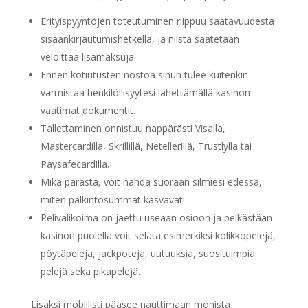
Erityispyyntöjen toteutuminen riippuu saatavuudesta
sisäänkirjautumishetkellä, ja niistä saatetaan
veloittaa lisämaksuja.
Ennen kotiutusten nostoa sinun tulee kuitenkin
varmistaa henkilöllisyytesi lähettämällä kasinon
vaatimat dokumentit.
Tallettaminen onnistuu näppärästi Visalla,
Mastercardilla, Skrillillä, Netellerillä, Trustlylla tai
Paysafecardilla.
Mikä parasta, voit nähdä suoraan silmiesi edessä,
miten palkintosummat kasvavat!
Pelivalikoima on jaettu useaan osioon ja pelkästään
kasinon puolella voit selata esimerkiksi kolikkopelejä,
pöytäpelejä, jackpoteja, uutuuksia, suosituimpia
pelejä sekä pikapelejä.
Lisäksi mobiilisti pääsee nauttimaan monista