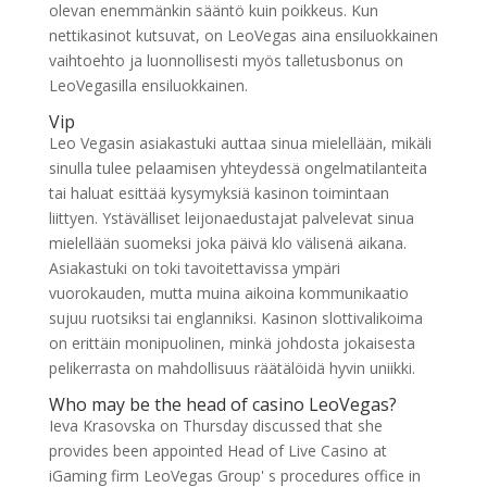
olevan enemmänkin sääntö kuin poikkeus. Kun
nettikasinot kutsuvat, on LeoVegas aina ensiluokkainen
vaihtoehto ja luonnollisesti myös talletusbonus on
LeoVegasilla ensiluokkainen.
Vip
Leo Vegasin asiakastuki auttaa sinua mielellään, mikäli
sinulla tulee pelaamisen yhteydessä ongelmatilanteita
tai haluat esittää kysymyksiä kasinon toimintaan
liittyen. Ystävälliset leijonaedustajat palvelevat sinua
mielellään suomeksi joka päivä klo välisenä aikana.
Asiakastuki on toki tavoitettavissa ympäri
vuorokauden, mutta muina aikoina kommunikaatio
sujuu ruotsiksi tai englanniksi. Kasinon slottivalikoima
on erittäin monipuolinen, minkä johdosta jokaisesta
pelikerrasta on mahdollisuus räätälöidä hyvin uniikki.
Who may be the head of casino LeoVegas?
Ieva Krasovska on Thursday discussed that she
provides been appointed Head of Live Casino at
iGaming firm LeoVegas Group' s procedures office in