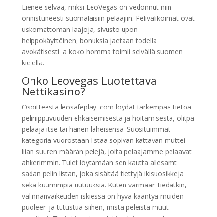
Lienee selvää, miksi LeoVegas on vedonnut niin
onnistuneesti suomalaisiin pelaajiin. Pelivalikoimat ovat
uskomattoman laajoja, sivusto upon
helppokäyttöinen, bonuksia jaetaan todella
avokätisesti ja koko homma toimii selvällä suomen
kielellä.
Onko Leovegas Luotettava
Nettikasino?
Osoitteesta leosafeplay. com löydät tarkempaa tietoa
peliriippuvuuden ehkäisemisestä ja hoitamisesta, olitpa
pelaaja itse tai hänen läheisensä. Suosituimmat-
kategoria vuorostaan listaa sopivan kattavan muttei
liian suuren määrän pelejä, joita pelaajamme pelaavat
ahkerimmin. Tulet löytämään sen kautta allesamt
sadan pelin listan, joka sisältää tiettyjä ikisuosikkeja
sekä kuumimpia uutuuksia. Kuten varmaan tiedätkin,
valinnanvaikeuden iskiessä on hyvä kääntyä muiden
puoleen ja tutustua siihen, mistä peleistä muut