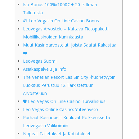
Iso Bonus 100%/1000€ + 20 Ik Ilman
Talletusta
🎁 Leo Vegasin On Line Casino Bonus
Leovegas Arvostelu – Kattava Tietopaketti
Mobiilikasinoiden Kuninkaasta
Muut Kasinoarvostelut, Joista Saatat Rakastaa
❤️
Leovegas Suomi
Asiakaspalvelu Ja Info
The Venetian Resort Las Sin City -huonetyypin
Luokitus Perustuu 12 Tarkistettuun
Arvosteluun
🛡️ Leo Vegas On Line Casino Turvallisuus
Leo Vegas Online Casino: Yhteenveto
Parhaat Kasinopelit Kuuluvat Poikkeuksetta
Leovegasin Valikoimiin
Nopeat Talletukset Ja Kotiutukset