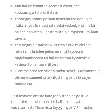
Kun haluat kotiuttaa saamasi voitot, tee
kotiutuspyyntö profiilistasi.
LeoVegas bonus jaetaan nimittäin kasinopuolen
lisäksi myös live casinolle sekä vedonlyöntiin, eikä
näiden bonusten lunastamista ole rajoitettu millään
tavalla.
Leo Vegasin asiakastuki auttaa sinua mielellään,
mikäli sinulla tulee pelaamisen yhteydessä
ongelmatilanteita tai haluat esittää kysymyksiä
kasinon toimintaan liittyen.
Olemme erityisen ylpeitä mobiilisovelluksestamme ja
olemme saaneet siitä kiitosta myös palkintojen
muodossa.
Pelit löytyvät omista kategorioistaan helposti ja
rahansiirrot sekä oman tilin hallinta sujuvat
vaivattomasti. Yläpalkista löytyy myös VIP – mittari