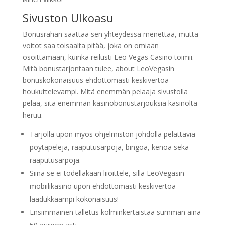
Sivuston Ulkoasu
Bonusrahan saattaa sen yhteydessä menettää, mutta
voitot saa toisaalta pitää, joka on omiaan
osoittamaan, kuinka reilusti Leo Vegas Casino toimii.
Mitä bonustarjontaan tulee, about LeoVegasin
bonuskokonaisuus ehdottomasti keskivertoa
houkuttelevampi. Mitä enemmän pelaaja sivustolla
pelaa, sitä enemmän kasinobonustarjouksia kasinolta
heruu.
Tarjolla upon myös ohjelmiston johdolla pelattavia
pöytäpelejä, raaputusarpoja, bingoa, kenoa sekä
raaputusarpoja.
Siinä se ei todellakaan liioittele, sillä LeoVegasin
mobiilikasino upon ehdottomasti keskivertoa
laadukkaampi kokonaisuus!
Ensimmäinen talletus kolminkertaistaa summan aina