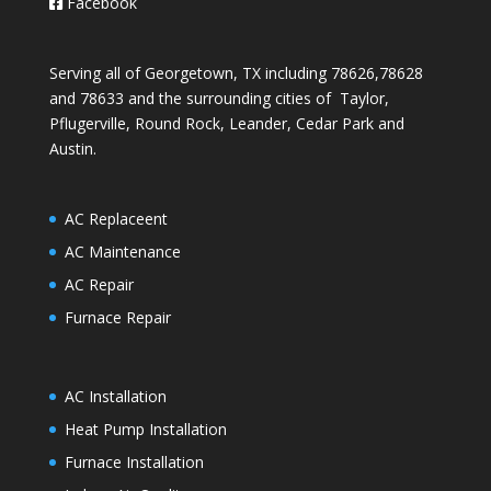
Facebook
Serving all of Georgetown, TX including 78626,78628
and 78633 and the surrounding cities of Taylor,
Pflugerville, Round Rock, Leander, Cedar Park and
Austin.
AC Replaceent
AC Maintenance
AC Repair
Furnace Repair
AC Installation
Heat Pump Installation
Furnace Installation