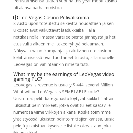
Perustamisensa aikaan vuonna this year mobiilikasino
oli alansa parhaimmistoa.
🎲 Leo Vegas Casino Pelivalikoima
Sivusto upon toteutettu selkeyttä noudattaen ja sen
ulkoiset avut vaikuttavat laadukkailta. Tällä
nettikasinolla ilmassa väreilee pientä jännitystä ja heti
etusivulta alkaen mieli tekee ryhtyä pelaamaan.
Näkyvät mainoskampanjat ja aktiivinen ote kasinon
kehittämisessä ovat tuottaneet tulosta, sillä monelle
LeoVegas on vähintäänkin nimeltä tuttu.
What may be the earnings of LeoVegas video
gaming PLC?
LeoVegas' s revenue is usually $ 444. several Million
What will be LeoVegas' s SEMBLABLE code?
Uusimmat pelit -kategoriasta löytyvät kaikki hiljattain
julkaistut pelinimikkeet, jotka ovat tulleet saataville
numerosa viime viikkojen aikana. Koska toimimme
yhteistyössä lukuisten pelintoimittajien kanssa, uusia
pelejä julkaistaan kyseiselle listalle oikeastaan joka
ikinen viikko!