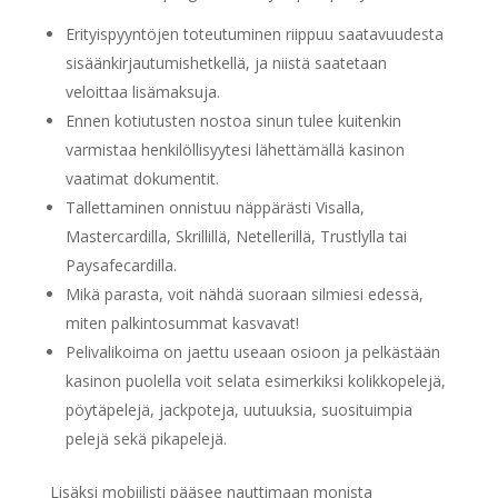
Erityispyyntöjen toteutuminen riippuu saatavuudesta
sisäänkirjautumishetkellä, ja niistä saatetaan
veloittaa lisämaksuja.
Ennen kotiutusten nostoa sinun tulee kuitenkin
varmistaa henkilöllisyytesi lähettämällä kasinon
vaatimat dokumentit.
Tallettaminen onnistuu näppärästi Visalla,
Mastercardilla, Skrillillä, Netellerillä, Trustlylla tai
Paysafecardilla.
Mikä parasta, voit nähdä suoraan silmiesi edessä,
miten palkintosummat kasvavat!
Pelivalikoima on jaettu useaan osioon ja pelkästään
kasinon puolella voit selata esimerkiksi kolikkopelejä,
pöytäpelejä, jackpoteja, uutuuksia, suosituimpia
pelejä sekä pikapelejä.
Lisäksi mobiilisti pääsee nauttimaan monista