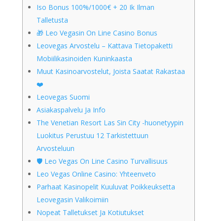
Iso Bonus 100%/1000€ + 20 Ik Ilman
Talletusta
🎁 Leo Vegasin On Line Casino Bonus
Leovegas Arvostelu – Kattava Tietopaketti
Mobiilikasinoiden Kuninkaasta
Muut Kasinoarvostelut, Joista Saatat Rakastaa
❤️
Leovegas Suomi
Asiakaspalvelu Ja Info
The Venetian Resort Las Sin City -huonetyypin
Luokitus Perustuu 12 Tarkistettuun
Arvosteluun
🛡️ Leo Vegas On Line Casino Turvallisuus
Leo Vegas Online Casino: Yhteenveto
Parhaat Kasinopelit Kuuluvat Poikkeuksetta
Leovegasin Valikoimiin
Nopeat Talletukset Ja Kotiutukset