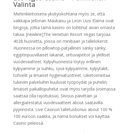
Valinta
Mielenkiintoisena yksityiskohtana myös ze, että
vaikkapa Jellonan Maukaisu ja Leon Uusi Elämä ovat
bingoja, jotka tämä kasino on loihtinut aivan omasta
takaa. [newline]The Venetian Resort Vegas tarjoaa
4028 huonetta, joissa on minibaari ja tallelokerot.
Huoneessa on pillowtop-patjallinen sänky sänky,
egyptinpuuvillaiset lakanat, untuvapeitot ja ylelliset
vuodevaatteet. Kylpyhuoneista löytyy erillinen
kylpyamme ja suihku, syvä kylpyamme, kylpytakit,
tohvelit ja ilmaiset hygieniatuotteet. Liiketoimintaa
tukeviin palveluihin kuuluvat työpöydät ja puhelin;
ilmaiset paikallispuhelut ovat myös tarjolla (voimassa
saattaa olla rajoituksia). Siivous päivittäin ja
allergiatestatut vuodevaatteet about saatavilla
pyynnöstä. Live Casinon talletusbonus about 100 %
100 euroon saakka, ja nämä bonukset voi käyttää
Casino peleissä.