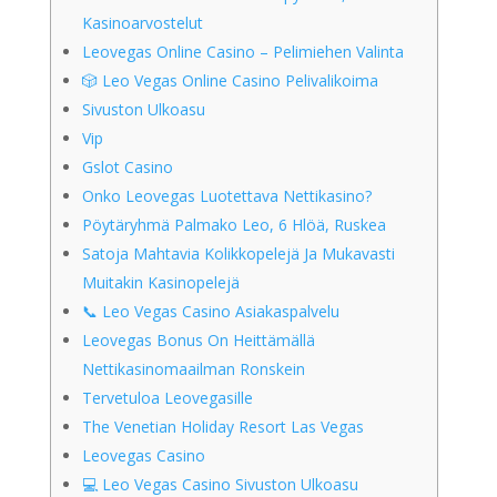
Kasinoarvostelut
Leovegas Online Casino – Pelimiehen Valinta
🎲 Leo Vegas Online Casino Pelivalikoima
Sivuston Ulkoasu
Vip
Gslot Casino
Onko Leovegas Luotettava Nettikasino?
Pöytäryhmä Palmako Leo, 6 Hlöä, Ruskea
Satoja Mahtavia Kolikkopelejä Ja Mukavasti
Muitakin Kasinopelejä
📞 Leo Vegas Casino Asiakaspalvelu
Leovegas Bonus On Heittämällä
Nettikasinomaailman Ronskein
Tervetuloa Leovegasille
The Venetian Holiday Resort Las Vegas
Leovegas Casino
💻 Leo Vegas Casino Sivuston Ulkoasu