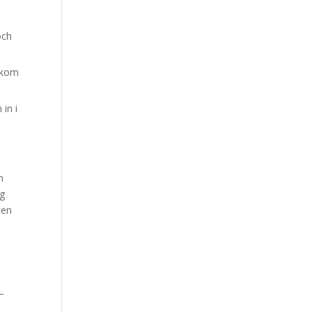
och
bakom
in i
h
ng
ten
–