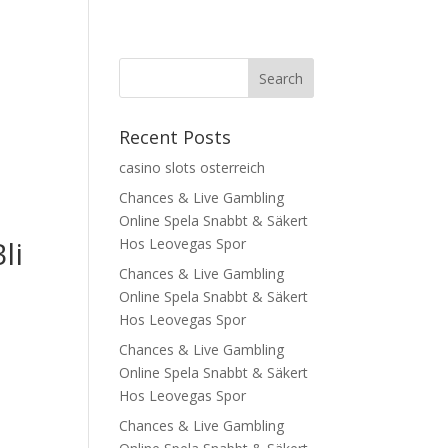
Recent Posts
casino slots osterreich
Chances & Live Gambling
Online Spela Snabbt & Säkert
li
Hos Leovegas Spor
Chances & Live Gambling
Online Spela Snabbt & Säkert
Hos Leovegas Spor
Chances & Live Gambling
Online Spela Snabbt & Säkert
Hos Leovegas Spor
Chances & Live Gambling