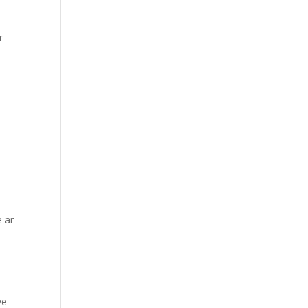
r
e är
ve