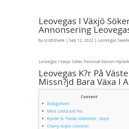
Leovegas I Växjö Sök
Annonsering Leovegas
by
scottshank
|
Sep 12, 2022
|
LeoVegas Swed
Leovegas I Växjö Söker Personal Genom Nytänk
Leovegas K?r På Väste
Missn?jd Bara Växa I 
Content
Bolagsform:
Mest Lästa Just Nu
Bjerler & Thedin Arkitekter, Växjö
Cherry Köper Comeon