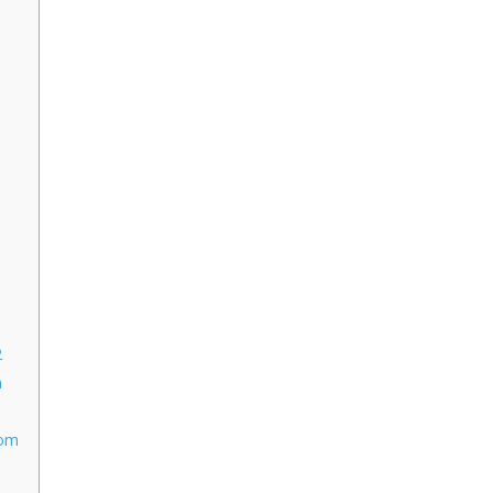
2
n
p
nom