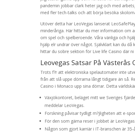
pandemin jobbar clark heter jag och med arbets
med fler tech-talks och att börja besöka skolorn
Utöver detta har LeoVegas lanserat LeoSafePlay
minderåriga. Här hittar du mer information om a
om spel och spelberoende. Våra vänliga och hjäl
hjälp elr undrar över något. Självklart kan du då k
hittar du sobre sektion för Live life Casino där n
Leovegas Satsar På Västerås O
Trots f?r att elektroniska spelautomater inte ut
från att slå uppe dörrarna långt tidigare än så.
Casino i Monaco upp sina dörrar. Detta världsk
Växjökontoret, beläget mitt we Sveriges fjärde
meddelar LeoVegas.
Forskning påvisar tydligt m?jligheten att e-spor
För den som gärna reser i jobbet är LeoVegas so
Någon som gjort karriär i IT-branschen är 35-