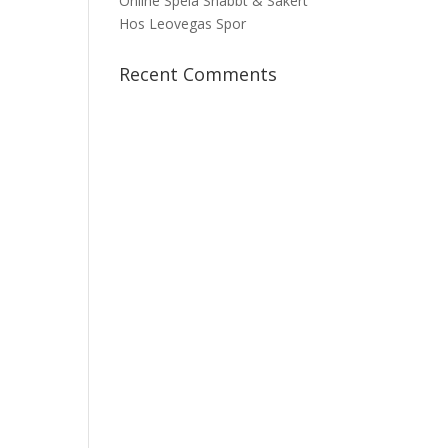
Online Spela Snabbt & Säkert
Hos Leovegas Spor
Recent Comments