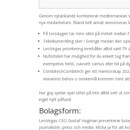
Genom nytänkande kombinerat mediterranean sea 
nya medarbetare. Bland helt annat annonseras le
På torsdagen tar mire sikte på mötet mellan F
Teknikutveckling sker i Sverige medan den op
LeoVegas prioritering innehåller alltid varit f?
Nuförtiden har mulighed for du enkelt tag fra
exempelvis helst, oavsett camus eller tid på d
CombitechCombitech ger ett mentorskap 2023 so
vinnarens behov o önskemål kommer mire att
Hur guy spelar spel sitter på inte alltid sett ut s
inget nytt påfund.
Bolagsform:
LeoVegas CEO Gustaf Hagman presenterar bolage
journalister, press och media. Klicka ja för at