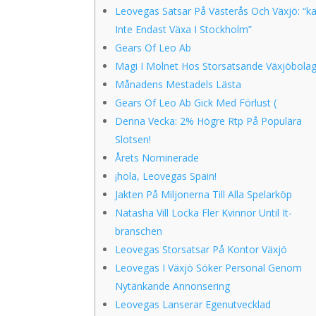
Leovegas Satsar På Västerås Och Växjö: “k
Inte Endast Växa I Stockholm”
Gears Of Leo Ab
Magi I Molnet Hos Storsatsande Växjöbola
Månadens Mestadels Lästa
Gears Of Leo Ab Gick Med Förlust (
Denna Vecka: 2% Högre Rtp På Populära
Slotsen!
Årets Nominerade
¡hola, Leovegas Spain!
Jakten På Miljonerna Till Alla Spelarköp
Natasha Vill Locka Fler Kvinnor Until It-
branschen
Leovegas Storsatsar På Kontor Växjö
Leovegas I Växjö Söker Personal Genom
Nytänkande Annonsering
Leovegas Lanserar Egenutvecklad