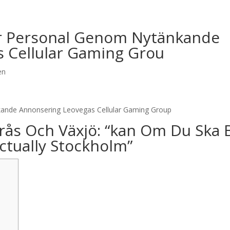
er Personal Genom Nytänkande
 Cellular Gaming Grou
en
ande Annonsering Leovegas Cellular Gaming Group
rås Och Växjö: “kan Om Du Ska B
Actually Stockholm”