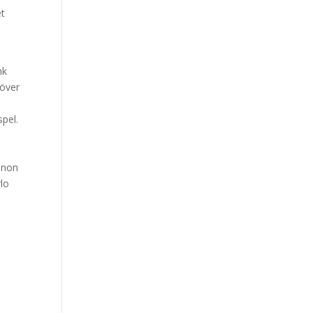
et
v
nk
höver
spel.
sinon
rlo