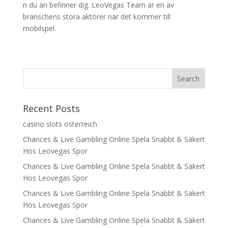
n du än befinner dig. LeoVegas Team är en av
branschens stora aktörer när det kommer till
mobilspel.
Recent Posts
casino slots osterreich
Chances & Live Gambling Online Spela Snabbt & Säkert
Hos Leovegas Spor
Chances & Live Gambling Online Spela Snabbt & Säkert
Hos Leovegas Spor
Chances & Live Gambling Online Spela Snabbt & Säkert
Hos Leovegas Spor
Chances & Live Gambling Online Spela Snabbt & Säkert