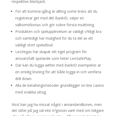
respektive blackjack.
För att komma igång är allting some krävs att du
registrerar get med ditt BankID, väljer en
välkomstbonus och gör sobre första insättning.
Produkten och spelupplevelsen är väldigt v?ldigt bra
och samtidigt har mulighed for du ta del av ett
väldigt stort spelutbud.
LeoVegas har skapat sitt eget program för
ansvarsfullt spelande som heter LeoSafePlay.
Där kan du logga within med BankID exempelvis är
en smidig lösning för att både logga in och verifiera
drill down.
Alla de betalningsmetoder grundlägger on line casino
med snabba uttag.
Visst kan jag ha missat något i användarvilkoren, men
det sitter på jag väl inte n?gonsin varit med om tidigare