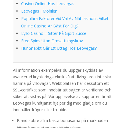
Casino Online Hos Leovegas
Leovegas I Mobilen
Populära Faktorer Vid Val Av Nätcasinon : Vilket
Online Casino Är Bäst För Dig?
Lyllo Casino – Sitter På Gjort Succé
Free Spins Utan Omsättningskrav
Hur Snabbt Går Ett Uttag Hos Leovegas?
All information exempelvis du uppger skyddas av
avancerad krypteringsteknik så att living area inte ska
hamna på villovägar. Webbplatsen har dessutom ett
SSL-certifikat som innebär att sajten är verifierad och
säker att vistas på. Vår upplevelse av supporten är att
LeoVegas kundtjänst hjälper dig med glädje om du
innehåller frågor eller trouble.
Bland sobre allra bästa bonusarna på marknaden
hittas bonus utan omsättningskrav.