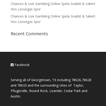
Chances & Live Gambling Online Spela Snabbt & Säkert
Hos Leovegas Spor
Chances & Live Gambling Online Spela Snabbt & Säkert
Hos Leovegas Spor
Recent Comments
Facebook
Serving all of Georgetown, TX including 78626,78628
and 78633 and the surrounding cities of Taylor,
Pflugerville, Round Rock, Leander, Cedar Park and
Austin.