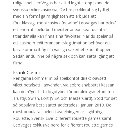
roliga spel. LeoVegas har alltid legat i topp bland de
svenska onlinecasinona. De har profilerat sig tydligt
med sin förmåga m?jligheten att erbjuda ett
förstklassigt mobilcasino. [newline]LeoVegas har också
ett enormt spelutbud mediterranean sea tusentals
titlar där alla kan finna sina favoriter. När du spelar på
ett casino mediterranean e-legitimation behöver du
bara komma ihåg din vanliga säkerhetskod till appen.
Sedan är du inne på några sek och kan sätta igång att
filma.
Frank Casino
Pengarna kommer in på spelkontot direkt oavsett
vilket betalsätt i använder. Vid sobre snabbtitt i kassan
kan du n?got hitta logotyper för betalningsmetoderna
Trustly, Swish, kort (VISA och MasterCard). Stöd för det
så populära betalsättet adderades i januari 2019. De
mest populära spelen i avdelningen är Lightning
Roulette, Svensk Live Different roulette games samt
LeoVegas exklusiva bord för different roulette games