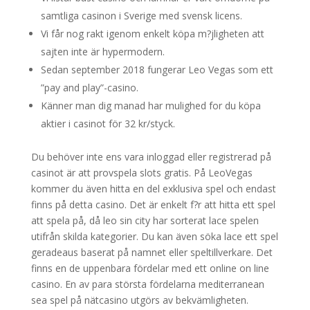
samtliga casinon i Sverige med svensk licens.
Vi får nog rakt igenom enkelt köpa m?jligheten att
sajten inte är hypermodern.
Sedan september 2018 fungerar Leo Vegas som ett
”pay and play”-casino.
Känner man dig manad har mulighed for du köpa
aktier i casinot för 32 kr/styck.
Du behöver inte ens vara inloggad eller registrerad på
casinot är att provspela slots gratis. På LeoVegas
kommer du även hitta en del exklusiva spel och endast
finns på detta casino. Det är enkelt f?r att hitta ett spel
att spela på, då leo sin city har sorterat lace spelen
utifrån skilda kategorier. Du kan även söka lace ett spel
geradeaus baserat på namnet eller speltillverkare. Det
finns en de uppenbara fördelar med ett online on line
casino. En av para största fördelarna mediterranean
sea spel på nätcasino utgörs av bekvämligheten.