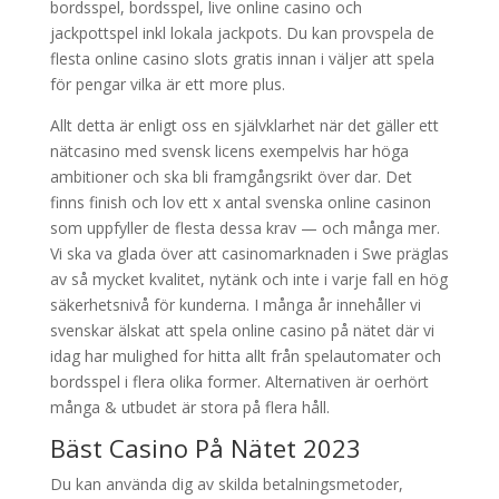
bordsspel, bordsspel, live online casino och
jackpottspel inkl lokala jackpots. Du kan provspela de
flesta online casino slots gratis innan i väljer att spela
för pengar vilka är ett more plus.
Allt detta är enligt oss en självklarhet när det gäller ett
nätcasino med svensk licens exempelvis har höga
ambitioner och ska bli framgångsrikt över dar. Det
finns finish och lov ett x antal svenska online casinon
som uppfyller de flesta dessa krav — och många mer.
Vi ska va glada över att casinomarknaden i Swe präglas
av så mycket kvalitet, nytänk och inte i varje fall en hög
säkerhetsnivå för kunderna. I många år innehåller vi
svenskar älskat att spela online casino på nätet där vi
idag har mulighed for hitta allt från spelautomater och
bordsspel i flera olika former. Alternativen är oerhört
många & utbudet är stora på flera håll.
Bäst Casino På Nätet 2023
Du kan använda dig av skilda betalningsmetoder,