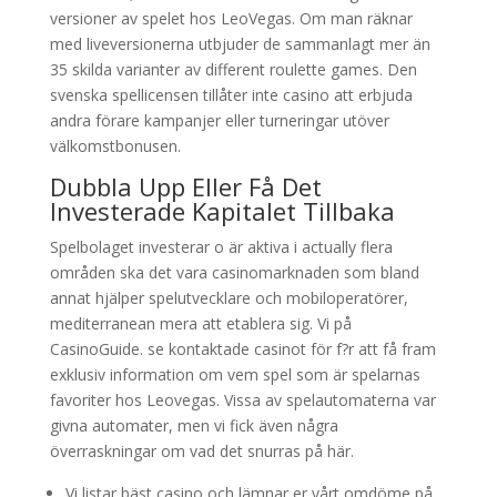
versioner av spelet hos LeoVegas. Om man räknar
med liveversionerna utbjuder de sammanlagt mer än
35 skilda varianter av different roulette games. Den
svenska spellicensen tillåter inte casino att erbjuda
andra förare kampanjer eller turneringar utöver
välkomstbonusen.
Dubbla Upp Eller Få Det
Investerade Kapitalet Tillbaka
Spelbolaget investerar o är aktiva i actually flera
områden ska det vara casinomarknaden som bland
annat hjälper spelutvecklare och mobiloperatörer,
mediterranean mera att etablera sig. Vi på
CasinoGuide. se kontaktade casinot för f?r att få fram
exklusiv information om vem spel som är spelarnas
favoriter hos Leovegas. Vissa av spelautomaterna var
givna automater, men vi fick även några
överraskningar om vad det snurras på här.
Vi listar bäst casino och lämnar er vårt omdöme på