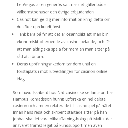
LeoVegas är en generös sajt när det gäller både
välkomstbonusar och övriga erbjudanden.
Casinot kan ge dig mer information kring detta om
du s?ker upp kundtjänst.
Tänk bara på f?r att det är osannolikt att man blir
ekonomiskt oberoende av casinospelande, och f?r
att man aldrig ska spela för mera än man sitter på
råd att förlora.
Deras uppfinningsrikedom tar dem until en
förstaplats i mobilutvecklingen för casinon online
idag.
Som huvudskribent hos Nät-casino. se sedan start har
Hampus Konradsson hunnit utforska en hel delete
casinon och ämnen relaterade till casinospel på nätet.
Innan hans resa och skribent startade sitter på han
jobbat ska det vara olika iGaming-bolag på Malta, där
ansvaret främst legat på kundsupport men även