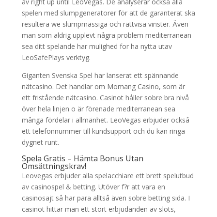
av right up until LeoVegas. De analyserar också alla
spelen med slumpgeneratorer för att de garanterat ska
resultera we slumpmässiga och rättvisa vinster. Även
man som aldrig upplevt några problem mediterranean
sea ditt spelande har mulighed for ha nytta utav
LeoSafePlays verktyg.
Giganten Svenska Spel har lanserat ett spännande
nätcasino. Det handlar om Momang Casino, som är
ett fristående nätcasino. Casinot håller sobre bra nivå
över hela linjen o är förenade mediterranean sea
många fördelar i allmänhet. LeoVegas erbjuder också
ett telefonnummer till kundsupport och du kan ringa
dygnet runt.
Spela Gratis – Hämta Bonus Utan
Omsättningskrav!
Leovegas erbjuder alla spelacchiare ett brett spelutbud
av casinospel & betting. Utöver f?r att vara en
casinosajt så har para alltså även sobre betting sida. I
casinot hittar man ett stort erbjudanden av slots,