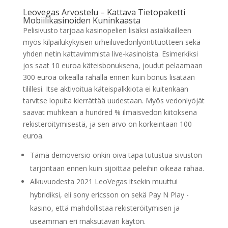
Leovegas Arvostelu – Kattava Tietopaketti
Mobiilikasinoiden Kuninkaasta
Pelisivusto tarjoaa kasinopelien lisäksi asiakkailleen
myös kilpailukykyisen urheiluvedonlyöntituotteen sekä
yhden netin kattavimmista live-kasinoista. Esimerkiksi
jos saat 10 euroa käteisbonuksena, joudut pelaamaan
300 euroa oikealla rahalla ennen kuin bonus lisätään
tilillesi. Itse aktivoitua käteispalkkiota ei kuitenkaan
tarvitse lopulta kierrättää uudestaan. Myös vedonlyöjät
saavat muhkean a hundred % ilmaisvedon kiitoksena
rekisteröitymisestä, ja sen arvo on korkeintaan 100
euroa.
Tämä demoversio onkin oiva tapa tutustua sivuston
tarjontaan ennen kuin sijoittaa peleihin oikeaa rahaa.
Alkuvuodesta 2021 LeoVegas itsekin muuttui
hybridiksi, eli sony ericsson on sekä Pay N Play -
kasino, että mahdollistaa rekisteröitymisen ja
useamman eri maksutavan käytön.