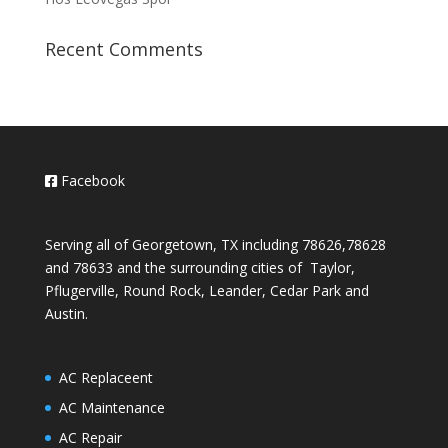
Recent Comments
Facebook
Serving all of Georgetown, TX including 78626,78628
and 78633 and the surrounding cities of Taylor,
Pflugerville, Round Rock, Leander, Cedar Park and
Austin.
AC Replaceent
AC Maintenance
AC Repair