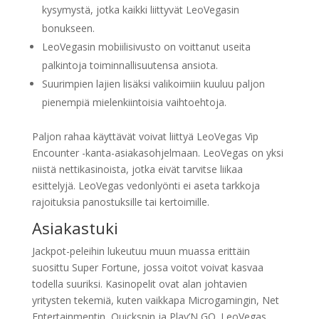
kysymystä, jotka kaikki liittyvät LeoVegasin
bonukseen.
LeoVegasin mobiilisivusto on voittanut useita
palkintoja toiminnallisuutensa ansiota.
Suurimpien lajien lisäksi valikoimiin kuuluu paljon
pienempiä mielenkiintoisia vaihtoehtoja.
Paljon rahaa käyttävät voivat liittyä LeoVegas Vip
Encounter -kanta-asiakasohjelmaan. LeoVegas on yksi
niistä nettikasinoista, jotka eivät tarvitse liikaa
esittelyjä. LeoVegas vedonlyönti ei aseta tarkkoja
rajoituksia panostuksille tai kertoimille.
Asiakastuki
Jackpot-peleihin lukeutuu muun muassa erittäin
suosittu Super Fortune, jossa voitot voivat kasvaa
todella suuriksi. Kasinopelit ovat alan johtavien
yritysten tekemiä, kuten vaikkapa Microgamingin, Net
Entertainmentin, Quickspin ja Play’N GO. LeoVegas