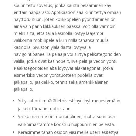
suunniteltu sovellus, jonka kautta pelaaminen käy
erittäin näppärästi. Applikaation saa kiinnitettyä omaan
näyttöruutuun, joten kolikkopelien pyörittäminen on
aina vain parin klikkauksen päässä! Voit olla varmoin
mielin siitä, että tällä kasinolla löytyy laajempi
valikoima mobiilipelejä kuin millä tahansa muulla
kasinolla. Sivuston ylälaidasta löytyvällä
navigointipaneelilla pelaaja voi siirtyä pelikategorioiden
välillä, jotka ovat kasinopelit, live-pelit ja vedonlyönti.
Pääkategorioiden alta löytyvät alakategoriat, jotka
esimerkiksi vedonlyöntituotteen puolella ovat
jalkapallo, jääkiekko, tennis sekä amerikkalainen
jalkapallo.
Yritys about määrätietoisesti pyrkinyt menestymään
ja kehittämään tuotteitaan.
Valikoimamme on monipuolinen, mutta suuri osa
valikoimastamme koostuu huippunimien peleistä.
Keräsimme tähän osioon viisi meille usein esitettyä