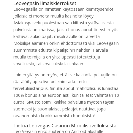
Leovegasin Ilmaiskierrokset
LeoVegasilla on nimittäin käytössään kierrätysehdot,
jollaisia ei monelta muulta kasinolta löydy.
Asiakaspalvelu puolestaan saa kiitosta ystävällisestä
palvelustaan chatissa, ja iso bonus about tietysti myös
kattavat aukioloajat, mikäli avulle on tarvetta.
Mobiilipelaaminen onkin ehdottomasti yksi LeoVegasin
suurimmista eduista kilpailijoihin nähden. Harvalla
muulla toimijalla on yhtä upeasti toteutettuja
sovelluksia, tai sovelluksia laisinkaan.
Iloinen yllätys on myös, että live kasinolla pelaajille on
räätälöity upea live peleihin tarkoitettu
tervetuliaistarjous. Sinulla about mahdollisuus lunastaa
100% bonus aina euroon asti, kun talletat vähintään 10
euroa. Sivusto toimii kaikkia palveluita myöten täysin
suomeksi ja suomalaiset pelaajat nauttivat jopa
tavanomaista kookkaammista bonuksista!
Tietoa Leovegas Casinon Mobiilisovelluksesta
Leo Vegasin erikoisuutena on Android-alustalle