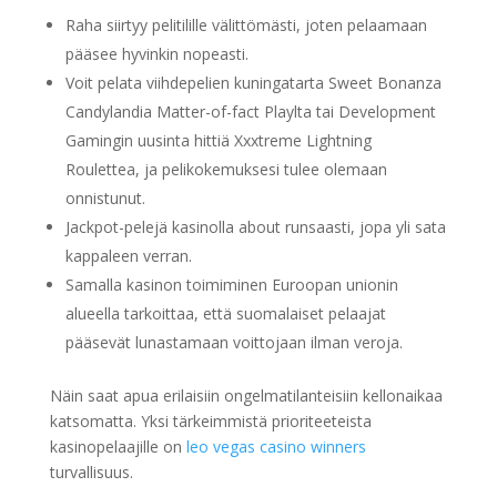
Raha siirtyy pelitilille välittömästi, joten pelaamaan
pääsee hyvinkin nopeasti.
Voit pelata viihdepelien kuningatarta Sweet Bonanza
Candylandia Matter-of-fact Playlta tai Development
Gamingin uusinta hittiä Xxxtreme Lightning
Roulettea, ja pelikokemuksesi tulee olemaan
onnistunut.
Jackpot-pelejä kasinolla about runsaasti, jopa yli sata
kappaleen verran.
Samalla kasinon toimiminen Euroopan unionin
alueella tarkoittaa, että suomalaiset pelaajat
pääsevät lunastamaan voittojaan ilman veroja.
Näin saat apua erilaisiin ongelmatilanteisiin kellonaikaa
katsomatta. Yksi tärkeimmistä prioriteeteista
kasinopelaajille on
leo vegas casino winners
turvallisuus.