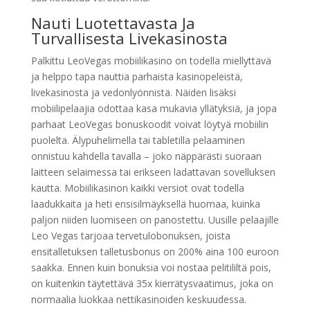
Nauti Luotettavasta Ja
Turvallisesta Livekasinosta
Palkittu LeoVegas mobiilikasino on todella miellyttävä
ja helppo tapa nauttia parhaista kasinopeleistä,
livekasinosta ja vedonlyönnistä. Näiden lisäksi
mobiilipelaajia odottaa kasa mukavia yllätyksiä, ja jopa
parhaat LeoVegas bonuskoodit voivat löytyä mobiilin
puolelta. Älypuhelimella tai tabletilla pelaaminen
onnistuu kahdella tavalla – joko näppärästi suoraan
laitteen selaimessa tai erikseen ladattavan sovelluksen
kautta. Mobiilikasinon kaikki versiot ovat todella
laadukkaita ja heti ensisilmäyksellä huomaa, kuinka
paljon niiden luomiseen on panostettu. Uusille pelaajille
Leo Vegas tarjoaa tervetulobonuksen, joista
ensitalletuksen talletusbonus on 200% aina 100 euroon
saakka. Ennen kuin bonuksia voi nostaa pelitililtä pois,
on kuitenkin täytettävä 35x kierrätysvaatimus, joka on
normaalia luokkaa nettikasinoiden keskuudessa.