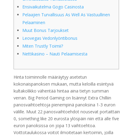
Ensivaikutelma Gogo Casinosta
Pelaajien Turvallisuus As Well As Vastuullinen
Pelaaminen
Muut Bonus Tarjoukset
Leovegas Vedonlyöntibonus
Miten Trustly Toimii?
Nettikasino – Nauti Pelaamisesta
Hinta toiminnolle määräytyy asetetun
kokonaispanoksen mukaan, mutta keloilla esiintyvä
kultakolikko vähentää hintaa aina tietyn summan
verran. Big Period Gaming on lisännyt Extra Chilliin
panosvaihtoehtoja pienempinä panoksina 1-3 euron
välille. Muut 22 panosvaihtoehdot nousevat portaittain
0, something like 20 eurosta ylöspäin niin että alle five
euron panoksissa on jopa 13 vaihtoehtoa.
Voittotaulukossa voitot ilmoitetaan kertoimin, joilla