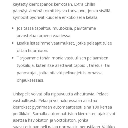
käytetty kierrospanos kerrotaan. Extra Chillin
päänäyttämönä toimii kirjava torivaunu, jonka sisällä
symbolit pyörivät kuudella erikokoisella kelalla.
Jos tässä tapahtuu muutoksia, päivitämme
arvostelua tarpeen vaatiessa.
Lisäksi listasimme vaatimukset, jotka pelaajat tulee
ottaa huomioon.
Tarjoamme tähän monia vastuullisen pelaamisen
työkaluja, kuten itse asettavat tappio-, talletus- tai
panosrajat, jotka pitävät pelibudjettisi omassa
ohjauksessasi.
Uhkapelit voivat olla riippuvuutta aiheuttavia. Pelaat
vastuullisesti. Pelaaja voi halutessaan asettaa
kierrokset pyörimään automaattisesti aina 100 kertaa
peräkkäin. Samalla automaattisten kierrosten ajaksi voi
asettaa häviökaton ja voittokaton, jonka
saavutettuaan peli palaa normaaliin perustilaan. Valikko