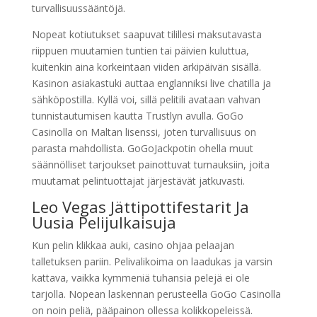
turvallisuussääntöjä.
Nopeat kotiutukset saapuvat tilillesi maksutavasta
riippuen muutamien tuntien tai päivien kuluttua,
kuitenkin aina korkeintaan viiden arkipäivän sisällä.
Kasinon asiakastuki auttaa englanniksi live chatilla ja
sähköpostilla. Kyllä voi, sillä pelitili avataan vahvan
tunnistautumisen kautta Trustlyn avulla. GoGo
Casinolla on Maltan lisenssi, joten turvallisuus on
parasta mahdollista. GoGoJackpotin ohella muut
säännölliset tarjoukset painottuvat turnauksiin, joita
muutamat pelintuottajat järjestävät jatkuvasti.
Leo Vegas Jättipottifestarit Ja
Uusia Pelijulkaisuja
Kun pelin klikkaa auki, casino ohjaa pelaajan
talletuksen pariin. Pelivalikoima on laadukas ja varsin
kattava, vaikka kymmeniä tuhansia pelejä ei ole
tarjolla. Nopean laskennan perusteella GoGo Casinolla
on noin peliä, pääpainon ollessa kolikkopeleissä.