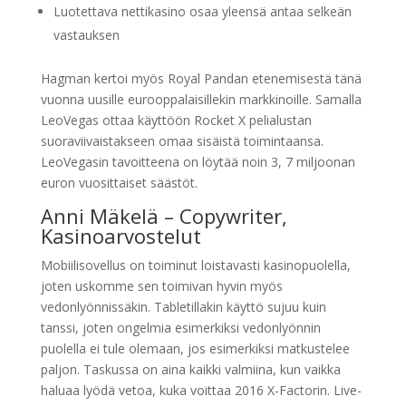
Luotettava nettikasino osaa yleensä antaa selkeän
vastauksen
Hagman kertoi myös Royal Pandan etenemisestä tänä
vuonna uusille eurooppalaisillekin markkinoille. Samalla
LeoVegas ottaa käyttöön Rocket X pelialustan
suoraviivaistakseen omaa sisäistä toimintaansa.
LeoVegasin tavoitteena on löytää noin 3, 7 miljoonan
euron vuosittaiset säästöt.
Anni Mäkelä – Copywriter,
Kasinoarvostelut
Mobiilisovellus on toiminut loistavasti kasinopuolella,
joten uskomme sen toimivan hyvin myös
vedonlyönnissäkin. Tabletillakin käyttö sujuu kuin
tanssi, joten ongelmia esimerkiksi vedonlyönnin
puolella ei tule olemaan, jos esimerkiksi matkustelee
paljon. Taskussa on aina kaikki valmiina, kun vaikka
haluaa lyödä vetoa, kuka voittaa 2016 X-Factorin. Live-