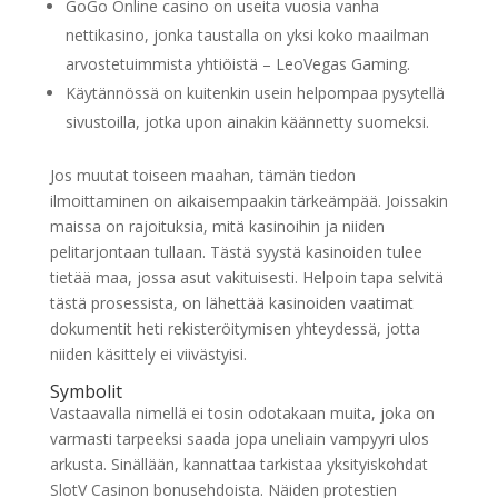
GoGo Online casino on useita vuosia vanha
nettikasino, jonka taustalla on yksi koko maailman
arvostetuimmista yhtiöistä – LeoVegas Gaming.
Käytännössä on kuitenkin usein helpompaa pysytellä
sivustoilla, jotka upon ainakin käännetty suomeksi.
Jos muutat toiseen maahan, tämän tiedon
ilmoittaminen on aikaisempaakin tärkeämpää. Joissakin
maissa on rajoituksia, mitä kasinoihin ja niiden
pelitarjontaan tullaan. Tästä syystä kasinoiden tulee
tietää maa, jossa asut vakituisesti. Helpoin tapa selvitä
tästä prosessista, on lähettää kasinoiden vaatimat
dokumentit heti rekisteröitymisen yhteydessä, jotta
niiden käsittely ei viivästyisi.
Symbolit
Vastaavalla nimellä ei tosin odotakaan muita, joka on
varmasti tarpeeksi saada jopa uneliain vampyyri ulos
arkusta. Sinällään, kannattaa tarkistaa yksityiskohdat
SlotV Casinon bonusehdoista. Näiden protestien