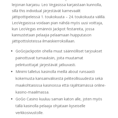
leijonan karjaisu. Leo Vegasissa karjaistaan kunnolla,
sillä this individual järjestävät karnevaalit
jättipottipeleissä 1. toukokuuta – 24. toukokuuta välillä.
LeoVegasissa voidaan pian nähdä myös uusi voittaja,
kun LeoVegas emännöi Jackpot festareita, jossa
kannustetaan pelaajia pelaamaan huipputason
jättipottisloteissa ilmaiskierroksillaan.
GoGoJackpotin ohella muut säännölliset tarjoukset
painottuvat turnauksiin, joita muutamat
pelintuottajat järjestävät jatkuvasti.
Minimi talletus kasinolla meillä about runsaasti
kokemusta kansainvälisestä peliteollisuudesta sekä
maakohtaisissa kasinoissa että räjähtämässä online-
kasino-maailmassa.
GoGo Casino kuuluu saman katon alle, joten myös
tällä kasinolla pelaaja ohjataan kyseiselle
verkkosivustolle.