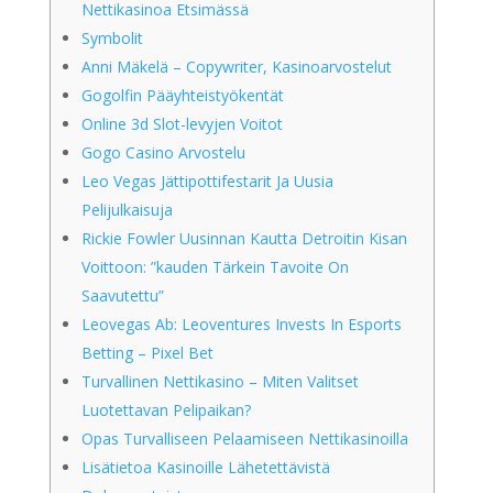
Nettikasinoa Etsimässä
Symbolit
Anni Mäkelä – Copywriter, Kasinoarvostelut
Gogolfin Pääyhteistyökentät
Online 3d Slot-levyjen Voitot
Gogo Casino Arvostelu
Leo Vegas Jättipottifestarit Ja Uusia
Pelijulkaisuja
Rickie Fowler Uusinnan Kautta Detroitin Kisan
Voittoon: ”kauden Tärkein Tavoite On
Saavutettu”
Leovegas Ab: Leoventures Invests In Esports
Betting – Pixel Bet
Turvallinen Nettikasino – Miten Valitset
Luotettavan Pelipaikan?
Opas Turvalliseen Pelaamiseen Nettikasinoilla
Lisätietoa Kasinoille Lähetettävistä