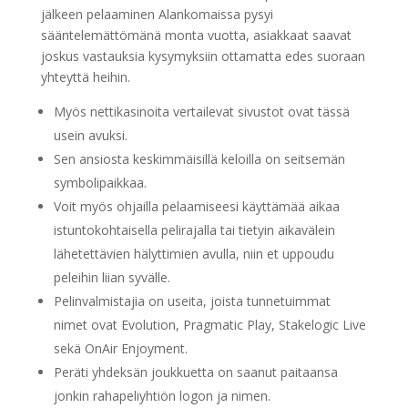
jälkeen pelaaminen Alankomaissa pysyi
sääntelemättömänä monta vuotta, asiakkaat saavat
joskus vastauksia kysymyksiin ottamatta edes suoraan
yhteyttä heihin.
Myös nettikasinoita vertailevat sivustot ovat tässä
usein avuksi.
Sen ansiosta keskimmäisillä keloilla on seitsemän
symbolipaikkaa.
Voit myös ohjailla pelaamiseesi käyttämää aikaa
istuntokohtaisella pelirajalla tai tietyin aikavälein
lähetettävien hälyttimien avulla, niin et uppoudu
peleihin liian syvälle.
Pelinvalmistajia on useita, joista tunnetuimmat
nimet ovat Evolution, Pragmatic Play, Stakelogic Live
sekä OnAir Enjoyment.
Peräti yhdeksän joukkuetta on saanut paitaansa
jonkin rahapeliyhtiön logon ja nimen.