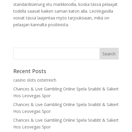
standardisierung etu markkinoilla, koska tässä pelaajat
todella saavat kaiken saman katon alla. LeoVegasilla
voivat tässä laajentaa myös tarjouksiaan, mikä on
pelaajan kannalta positiivista.
Recent Posts
casino slots osterreich
Chances & Live Gambling Online Spela Snabbt & Säkert
Hos Leovegas Spor
Chances & Live Gambling Online Spela Snabbt & Säkert
Hos Leovegas Spor
Chances & Live Gambling Online Spela Snabbt & Säkert
Hos Leovegas Spor