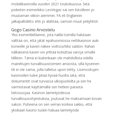
mobiilikasinoilla vuoden 2021 toukokuussa. Siitä
poiketen esimerkiksi LeoVegas sai sen listoilleen jo
muutaman viikon aiemmin. FA eli Englannin
jalkapalloliitto ehti jo älähtää, samoin muut peliyhtiöt.
Gogo Casino Arvostelu
Yksi esimerkkitilanne, jota näillä toimilla halutaan
välttää on, että jätät epähuomiossa nettikasinon auki
koneelle ja kaveri näkee voittosi/tilisi saldon. Rahan
nälkäisenä kaveri voi yrittää kotiuttaa varoja omalle
tililleen. Tämä ei kuitenkaan ole mahdollista edellä
mainittujen turvallisuustoimien ansiosta, sillä kyseinen
tili ei ole sama, jolla talletus upon tehty. Lisensoitujen
kasinoiden tulee pitää hyvää huolta siitä, että
dokumentit ovat turvassa ulkopuolisilta ja sen he
varmistavat käyttämällä sen hetken parasta
tietosuojaa. Kasinon laiminlyödessä
turvallisuusohjeistuksia, joutuvat he maksamaan kovan
sakon. Puheena on sen verran korkea sakko, että
yksikään kasino tuskin haluaa laiminlyödä