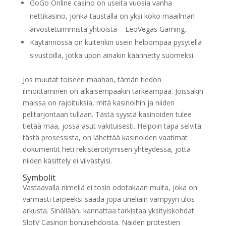
GoGo Online casino on useita vuosia vanha
nettikasino, jonka taustalla on yksi koko maailman
arvostetuimmista yhtiöistä – LeoVegas Gaming.
Käytännössä on kuitenkin usein helpompaa pysytellä
sivustoilla, jotka upon ainakin käännetty suomeksi.
Jos muutat toiseen maahan, tämän tiedon
ilmoittaminen on aikaisempaakin tärkeämpää. Joissakin
maissa on rajoituksia, mitä kasinoihin ja niiden
pelitarjontaan tullaan. Tästä syystä kasinoiden tulee
tietää maa, jossa asut vakituisesti. Helpoin tapa selvitä
tästä prosessista, on lähettää kasinoiden vaatimat
dokumentit heti rekisteröitymisen yhteydessä, jotta
niiden käsittely ei viivästyisi.
Symbolit
Vastaavalla nimellä ei tosin odotakaan muita, joka on
varmasti tarpeeksi saada jopa uneliain vampyyri ulos
arkusta. Sinällään, kannattaa tarkistaa yksityiskohdat
SlotV Casinon bonusehdoista. Näiden protestien