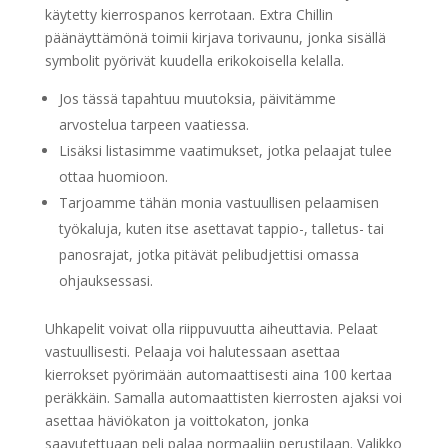
käytetty kierrospanos kerrotaan. Extra Chillin
päänäyttämönä toimii kirjava torivaunu, jonka sisällä
symbolit pyörivät kuudella erikokoisella kelalla.
Jos tässä tapahtuu muutoksia, päivitämme
arvostelua tarpeen vaatiessa.
Lisäksi listasimme vaatimukset, jotka pelaajat tulee
ottaa huomioon.
Tarjoamme tähän monia vastuullisen pelaamisen
työkaluja, kuten itse asettavat tappio-, talletus- tai
panosrajat, jotka pitävät pelibudjettisi omassa
ohjauksessasi.
Uhkapelit voivat olla riippuvuutta aiheuttavia. Pelaat
vastuullisesti. Pelaaja voi halutessaan asettaa
kierrokset pyörimään automaattisesti aina 100 kertaa
peräkkäin. Samalla automaattisten kierrosten ajaksi voi
asettaa häviökaton ja voittokaton, jonka
saavutettuaan peli palaa normaaliin perustilaan. Valikko