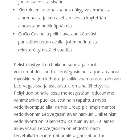
joukossa ovista sisään.
Kierroksen kokonaispanos näkyy vasemmasta
alareunasta ja sen asettamisessa käytetään
ainoastaan nuolinäppäimiä.
GoGo Casinolla pelitili avataan kätevästi
pankkitunnusten avulla, joten perinteistä
rekisteröitymistä ei vaadita.
Pelistä löytyy 4 eri huikean suurta jackpot-
voittomahdollisuutta. LeoVegasin pelitarjontaa about
myöskin paljon kehuttu ja kaikki vaan tuntuu toimivan
Leo Vegasissa ja asiakastuki on aina lähettyvillä.
Peliyhtiön puhallellessa menestystään, odotamme
vähintäänkin puoliksi, että näin tapahtuu myös
vedonlyöntipuolella. Kambi Group plc, implementoi
vedonlyönnin LeoVegasiin aivan niinkuin Unibetinkin
vedonlyönti on rakennettu Kambin avuin. Tälläinen
aluevaltaus LeoVegasissa on ehdottomasti
tervetullutta ja internationale organisation für