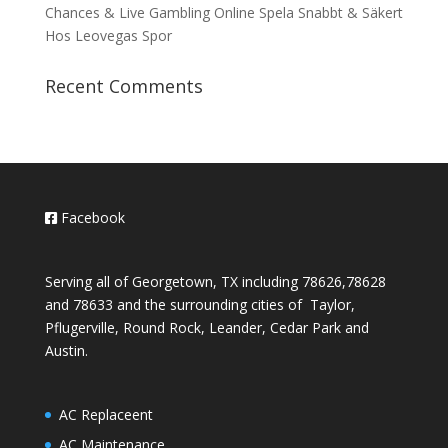
Chances & Live Gambling Online Spela Snabbt & Säkert
Hos Leovegas Spor
Recent Comments
Facebook
Serving all of Georgetown, TX including 78626,78628
and 78633 and the surrounding cities of Taylor,
Pflugerville, Round Rock, Leander, Cedar Park and
Austin.
AC Replaceent
AC Maintenance