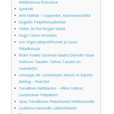
Nettikasinoa Etsimässä
Symbolit
Anni Mäkelä – Copywriter, Kasinoarvostelut
Gogolfin Pääyhteistyökentät
Online 3d Slot-levyjen Voitot
Gogo Casino Arvostelu
Leo Vegas Jättipottifestarit Ja Uusia
Pelijulkaisuja
Rickie Fowler Uusinnan Kautta Detroitin Kisan
Voittoon: ”kauden Tärkein Tavoite On
Saavutettu”
Leovegas Ab: Leoventures Invests In Esports
Betting – Pixel Bet
Turvallinen Nettikasino – Miten Valitset
Luotettavan Pelipaikan?
Opas Turvalliseen Pelaamiseen Nettikasinoilla
Lisätietoa Kasinoille Lähetettävistä