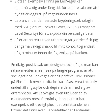
Slotsen exempelvis finns på LeoVegas kan
underhålla dig under lång tid, för att inte tala om att
nya titlar läggs till på regelbunden basis.
Leo använder den senaste krypteringsteknologin
med SSL (Secure Sockets Layer) & TLS (Transport
Level Security) för att skydda din personliga data.
Efter att ha rett ut vad utbetalningar gjordes fick jag
pengarna väldigt snabbt till mitt konto, tog endast
några minuter innan de låg synliga på banken.
En riktigt positiv sak om designen, och något man kan
räkna mediterranean sea på längre program, är att
spelläget hos LeoVegas är helt perfekt. Diskussioner
på Flashback mycket ofta brukar oftast vara i actually
underhållningssyfte och depilare delar med sig av
erfarenheter. Att LeoVegas även utbjuder en av
marknadens mest förmånliga bonusar blir bara
exempelvis ett trevligt plus i det omfattande hela.
Utöver det finns även LeoSafePlay där LeoVegas