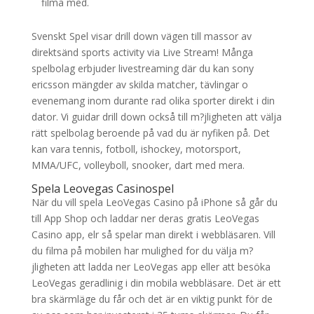
filma med.
Svenskt Spel visar drill down vägen till massor av
direktsänd sports activity via Live Stream! Många
spelbolag erbjuder livestreaming där du kan sony
ericsson mängder av skilda matcher, tävlingar o
evenemang inom durante rad olika sporter direkt i din
dator. Vi guidar drill down också till m?jligheten att välja
rätt spelbolag beroende på vad du är nyfiken på. Det
kan vara tennis, fotboll, ishockey, motorsport,
MMA/UFC, volleyboll, snooker, dart med mera.
Spela Leovegas Casinospel
När du vill spela LeoVegas Casino på iPhone så går du
till App Shop och laddar ner deras gratis LeoVegas
Casino app, elr så spelar man direkt i webbläsaren. Vill
du filma på mobilen har mulighed for du välja m?
jligheten att ladda ner LeoVegas app eller att besöka
LeoVegas geradlinig i din mobila webbläsare. Det är ett
bra skärmläge du får och det är en viktig punkt för de