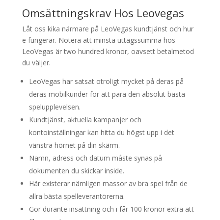
Omsättningskrav Hos Leovegas
Låt oss kika närmare på LeoVegas kundtjänst och hur
e fungerar. Notera att minsta uttagssumma hos
LeoVegas är two hundred kronor, oavsett betalmetod
du väljer.
LeoVegas har satsat otroligt mycket på deras på
deras mobilkunder för att para den absolut bästa
spelupplevelsen.
Kundtjänst, aktuella kampanjer och
kontoinställningar kan hitta du högst upp i det
vänstra hörnet på din skärm.
Namn, adress och datum måste synas på
dokumenten du skickar inside.
Här existerar nämligen massor av bra spel från de
allra bästa spelleverantörerna.
Gör durante insättning och i får 100 kronor extra att