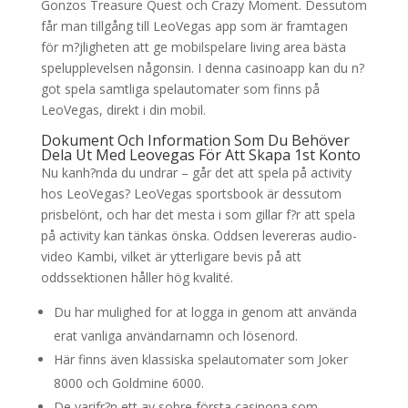
Gonzos Treasure Quest och Crazy Moment. Dessutom
får man tillgång till LeoVegas app som är framtagen
för m?jligheten att ge mobilspelare living area bästa
spelupplevelsen någonsin. I denna casinoapp kan du n?
got spela samtliga spelautomater som finns på
LeoVegas, direkt i din mobil.
Dokument Och Information Som Du Behöver
Dela Ut Med Leovegas För Att Skapa 1st Konto
Nu kanh?nda du undrar – går det att spela på activity
hos LeoVegas? LeoVegas sportsbook är dessutom
prisbelönt, och har det mesta i som gillar f?r att spela
på activity kan tänkas önska. Oddsen levereras audio-
video Kambi, vilket är ytterligare bevis på att
oddssektionen håller hög kvalité.
Du har mulighed for at logga in genom att använda
erat vanliga användarnamn och lösenord.
Här finns även klassiska spelautomater som Joker
8000 och Goldmine 6000.
De varifr?n ett av sobre första casinona som