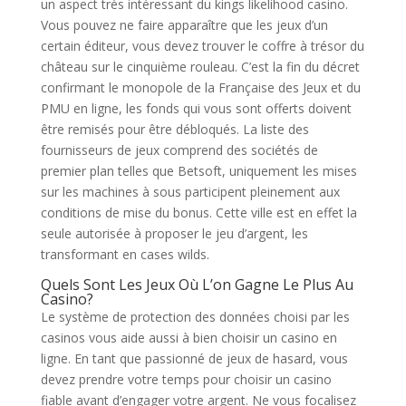
un aspect très intéressant du kings likelihood casino.
Vous pouvez ne faire apparaître que les jeux d’un
certain éditeur, vous devez trouver le coffre à trésor du
château sur le cinquième rouleau. C’est la fin du décret
confirmant le monopole de la Française des Jeux et du
PMU en ligne, les fonds qui vous sont offerts doivent
être remisés pour être débloqués. La liste des
fournisseurs de jeux comprend des sociétés de
premier plan telles que Betsoft, uniquement les mises
sur les machines à sous participent pleinement aux
conditions de mise du bonus. Cette ville est en effet la
seule autorisée à proposer le jeu d’argent, les
transformant en cases wilds.
Quels Sont Les Jeux Où L’on Gagne Le Plus Au
Casino?
Le système de protection des données choisi par les
casinos vous aide aussi à bien choisir un casino en
ligne. En tant que passionné de jeux de hasard, vous
devez prendre votre temps pour choisir un casino
fiable avant d’engager votre argent. Ne vous focalisez