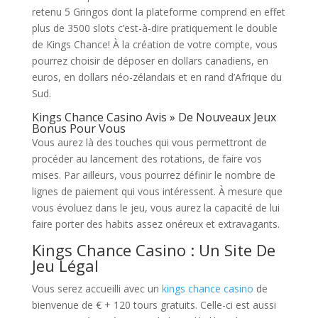
retenu 5 Gringos dont la plateforme comprend en effet
plus de 3500 slots c’est-à-dire pratiquement le double
de Kings Chance! À la création de votre compte, vous
pourrez choisir de déposer en dollars canadiens, en
euros, en dollars néo-zélandais et en rand d’Afrique du
Sud.
Kings Chance Casino Avis » De Nouveaux Jeux
Bonus Pour Vous
Vous aurez là des touches qui vous permettront de
procéder au lancement des rotations, de faire vos
mises. Par ailleurs, vous pourrez définir le nombre de
lignes de paiement qui vous intéressent. À mesure que
vous évoluez dans le jeu, vous aurez la capacité de lui
faire porter des habits assez onéreux et extravagants.
Kings Chance Casino : Un Site De
Jeu Légal
Vous serez accueilli avec un
kings chance casino
de
bienvenue de € + 120 tours gratuits. Celle-ci est aussi