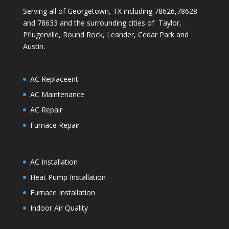
Serving all of Georgetown, TX including 78626,78628
and 78633 and the surrounding cities of Taylor,
Pflugerville, Round Rock, Leander, Cedar Park and
Austin.
AC Replaceent
AC Maintenance
AC Repair
Furnace Repair
AC Installation
Heat Pump Installation
Furnace Installation
Indoor Air Quality