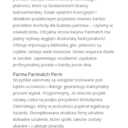
płatności, które są fundamentem branży
bukmacherskiej. Dzięki opłatom licencyjnym i
składkom podatkowym przyniesie również bardzo
potrzebne dochody dla budżetu państwa – czytamy w
oświadczeniu. Oficjalna strona kasyna Parimatch ma
piękny stylowy wygląd i doskonałą funkcjonalność.
Oferuje imponującą bibliotekę gier, płatności są
szybkie, istnieje wiele bonusów. Serwis wsparcia działa
w zasobie, zapewniając możliwość uzyskania
profesjonalnej porady o każdej porze dnia.
Parma Parimatch Perm
Wszystkie automaty są wstępnie testowane pod
kątem uczciwości i dlatego gwarantują maksymalny
procent wypłat. Przypomnijmy, że obecnie projekt
ustawy czeka na podpis prezydenta Wołodymira
Zeleńskiego, który w przeszłości popierał legalizację
hazardu. Skomplikowana struktura firmy utrudnia
dokładne ustalenie, które spółki zależne zostały
ukarane i z jakiego powodu.