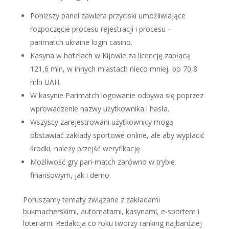
Poniższy panel zawiera przyciski umożliwiające
rozpoczęcie procesu rejestracji i procesu –
parimatch ukraine login casino.
Kasyna w hotelach w Kijowie za licencję zapłacą
121,6 mln, w innych miastach nieco mniej, bo 70,8
mln UAH.
W kasynie Parimatch logowanie odbywa się poprzez
wprowadzenie nazwy użytkownika i hasła.
Wszyscy zarejestrowani użytkownicy mogą
obstawiać zakłady sportowe online, ale aby wypłacić
środki, należy przejść weryfikację.
Możliwość gry pari-match zarówno w trybie
finansowym, jak i demo.
Poruszamy tematy związane z zakładami
bukmacherskimi, automatami, kasynami, e-sportem i
loteriami. Redakcja co roku tworzy ranking najbardziej