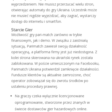
wyprzedzeniem. Nie musisz przerzucać wielu stron,
otwierając automaty do gry Ukraina. Uczestnik może
nie musieć nigdzie wyjeżdżać, aby zagrać, wystarczy
dostęp do internetu i smartfon.
Starcie Gier
Możliwość gry pari-match zarówno w trybie
finansowym, jak i demo. W związku z zaistniałą
sytuacją, Parimatch zawiesił swoją działalność
operacyjną, a platforma firmy jest już niedostępna. Z
kolei strona skierowana na ukraiński rynek została
zablokowana. W poście umieszczonym na Facebooku,
Parimatch Ukraina potwierdził zamknięcie działalności.
Fundusze klientów są aktualnie zamrożone, choć
operator zobowiązał się do zwrotu środków po
ustaleniu procedury prawnej.
Na graczy czeka wyłącznie licencjonowane
oprogramowanie, stworzone przez znanych w
świecie dostawców gier hazardowych online.