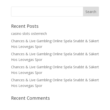
Recent Posts
casino slots osterreich
Chances & Live Gambling Online Spela Snabbt & Säkert
Hos Leovegas Spor
Chances & Live Gambling Online Spela Snabbt & Säkert
Hos Leovegas Spor
Chances & Live Gambling Online Spela Snabbt & Säkert
Hos Leovegas Spor
Chances & Live Gambling Online Spela Snabbt & Säkert
Hos Leovegas Spor
Recent Comments