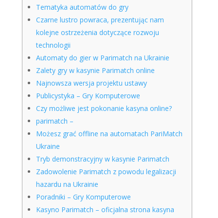
Tematyka automatów do gry
Czarne lustro powraca, prezentując nam
kolejne ostrzeżenia dotyczące rozwoju
technologii
Automaty do gier w Parimatch na Ukrainie
Zalety gry w kasynie Parimatch online
Najnowsza wersja projektu ustawy
Publicystyka – Gry Komputerowe
Czy możliwe jest pokonanie kasyna online?
parimatch –
Możesz grać offline na automatach PariMatch
Ukraine
Tryb demonstracyjny w kasynie Parimatch
Zadowolenie Parimatch z powodu legalizacji
hazardu na Ukrainie
Poradniki – Gry Komputerowe
Kasyno Parimatch – oficjalna strona kasyna