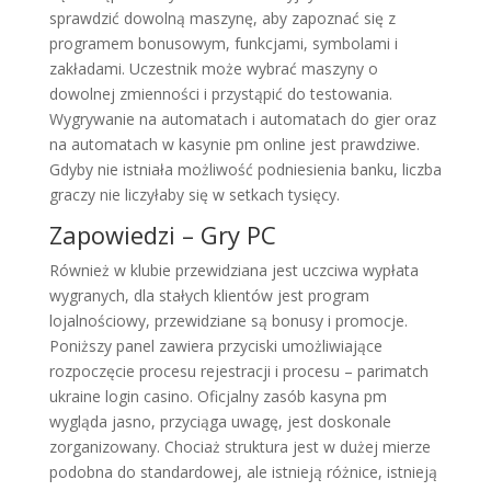
sprawdzić dowolną maszynę, aby zapoznać się z
programem bonusowym, funkcjami, symbolami i
zakładami. Uczestnik może wybrać maszyny o
dowolnej zmienności i przystąpić do testowania.
Wygrywanie na automatach i automatach do gier oraz
na automatach w kasynie pm online jest prawdziwe.
Gdyby nie istniała możliwość podniesienia banku, liczba
graczy nie liczyłaby się w setkach tysięcy.
Zapowiedzi – Gry PC
Również w klubie przewidziana jest uczciwa wypłata
wygranych, dla stałych klientów jest program
lojalnościowy, przewidziane są bonusy i promocje.
Poniższy panel zawiera przyciski umożliwiające
rozpoczęcie procesu rejestracji i procesu – parimatch
ukraine login casino. Oficjalny zasób kasyna pm
wygląda jasno, przyciąga uwagę, jest doskonale
zorganizowany. Chociaż struktura jest w dużej mierze
podobna do standardowej, ale istnieją różnice, istnieją