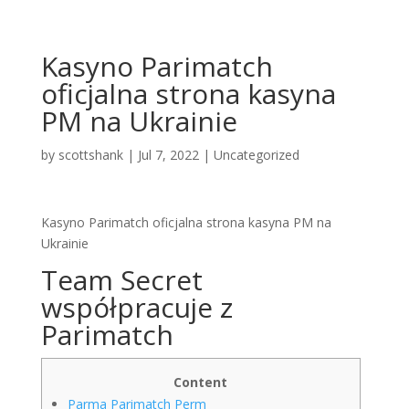
Kasyno Parimatch
oficjalna strona kasyna
PM na Ukrainie
by
scottshank
|
Jul 7, 2022
|
Uncategorized
Kasyno Parimatch oficjalna strona kasyna PM na
Ukrainie
Team Secret
współpracuje z
Parimatch
Content
Parma Parimatch Perm