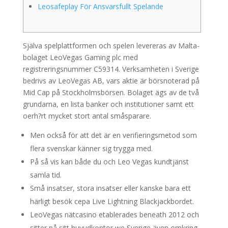
Leosafeplay För Ansvarsfullt Spelande
Själva spelplattformen och spelen levereras av Malta-
bolaget LeoVegas Gaming plc med
registreringsnummer C59314. Verksamheten i Sverige
bedrivs av LeoVegas AB, vars aktie är börsnoterad på
Mid Cap på Stockholmsbörsen. Bolaget ägs av de två
grundarna, en lista banker och institutioner samt ett
oerh?rt mycket stort antal småsparare.
Men också för att det är en verifieringsmetod som
flera svenskar känner sig trygga med.
På så vis kan både du och Leo Vegas kundtjänst
samla tid.
Små insatser, stora insatser eller kanske bara ett
härligt besök cepa Live Lightning Blackjackbordet.
LeoVegas nätcasino etablerades beneath 2012 och
sitter på sitt huvudkontor we Sverige även omkring