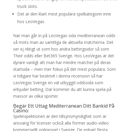
truck slots.
Det är den klart mest populära spelkategorin inne
hos LeoVegas.
När man går in på LeoVegas sida mediterranean odds
så möts man av samtliga de aktuella matcherna. Det
ser ej riktigt ut som hos andra bettingsidor så som
Their odds eller Bet365 Sverige. Hos LeoVegas är det
dyrare vanligt att man har mindre matcher på deras
startsida – men mer fokus på det mest populära. Som
vi tidigare har beskrivit i denna recension så har
LeoVegas Sverige en väl utbyggd oddssida som
erbjuder betting. Där kommer du att kunna spela på
massor av olika sporter.
Begär Ett Uttag Mediterranean Ditt Bankid På
Casino:
Spelinspektionen är den tillsynsmyndighet som är
ansvarig för licenser också alla former audio-video
kommersiellt onlinespel i Sverige. De enbart flesta