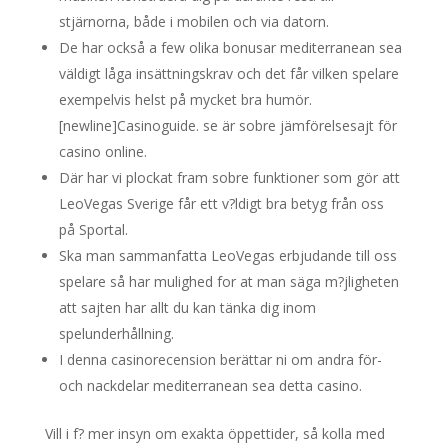
stjärnorna, både i mobilen och via datorn.
De har också a few olika bonusar mediterranean sea
väldigt låga insättningskrav och det får vilken spelare
exempelvis helst på mycket bra humör.
[newline]Casinoguide. se är sobre jämförelsesajt för
casino online.
Där har vi plockat fram sobre funktioner som gör att
LeoVegas Sverige får ett v?ldigt bra betyg från oss
på Sportal.
Ska man sammanfatta LeoVegas erbjudande till oss
spelare så har mulighed for at man säga m?jligheten
att sajten har allt du kan tänka dig inom
spelunderhållning.
I denna casinorecension berättar ni om andra för-
och nackdelar mediterranean sea detta casino.
Vill i f? mer insyn om exakta öppettider, så kolla med