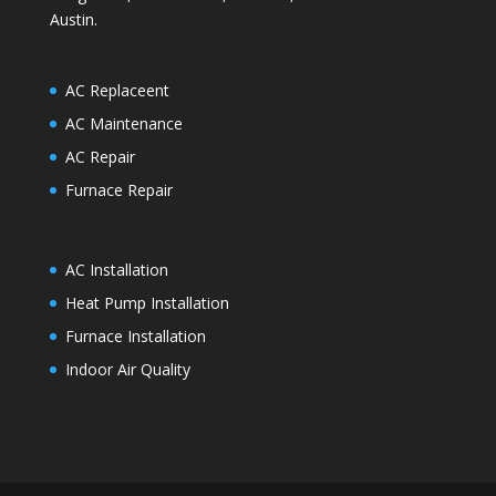
Austin.
AC Replaceent
AC Maintenance
AC Repair
Furnace Repair
AC Installation
Heat Pump Installation
Furnace Installation
Indoor Air Quality