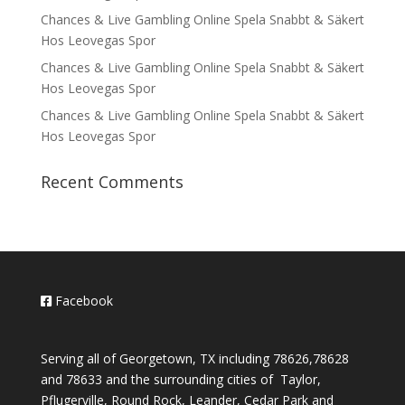
Chances & Live Gambling Online Spela Snabbt & Säkert
Hos Leovegas Spor
Chances & Live Gambling Online Spela Snabbt & Säkert
Hos Leovegas Spor
Chances & Live Gambling Online Spela Snabbt & Säkert
Hos Leovegas Spor
Recent Comments
Facebook
Serving all of Georgetown, TX including 78626,78628
and 78633 and the surrounding cities of Taylor,
Pflugerville, Round Rock, Leander, Cedar Park and