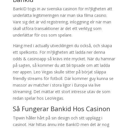
BankID togs in av svenska casinon för m?jligheten att
underlätta legitimeringen när man ska filma casino.
Vare sig det är vid registrering, inloggning elr när man
skall utföra transaktioner är det ett verktyg som
underlättar för oss som spelare.
Häng med i actually utvecklingen du också, och skapa
ett spelkonto. För m?jligheten att ladda ner denna
odds & casinoapp så krävs inte mycket. När du hamnar
på sajten, så kommer du att bli tipsade om att ladda
ner appen. Leo Vegas skulle sitter på börjat släppa
friendly streams för fotboll. Där kommer guy kunna se
massor av matcher i stora ligor i Europa via live
streaming. Det mättar ett stort intresse utav de som
redan spelar hos LeoVegas.
Så Fungerar Bankid Hos Casinon
Tipwin håller hårt på sin design och sitt upplägg i
casinot. Här hittas ännu inte BankID men det är nog