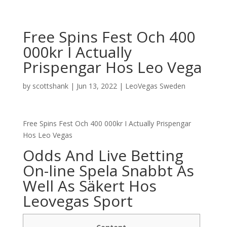
Free Spins Fest Och 400
000kr I Actually
Prispengar Hos Leo Vega
by
scottshank
|
Jun 13, 2022
|
LeoVegas Sweden
Free Spins Fest Och 400 000kr I Actually Prispengar
Hos Leo Vegas
Odds And Live Betting
On-line Spela Snabbt As
Well As Säkert Hos
Leovegas Sport