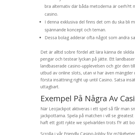
bra alternativ där båda metoderna är oerh?rt
casino.
I denna exklusiva del finns det om du ska bli 
spännande koncept och teman.
Dessa bolag adderar ofta något som andra s
Det är alltid sobre fördel att lära känna de skild
pengar och testear lyckan på jätte. Ett landbas
landbaserade casino-upplevelsen och gör den tillgä
utbud av online slots, utan vi har även mängder u
första insättning right up until Casino. Satsa in
uttagbart.
Exempel På Några Av Casin
När LeoJackpot aktiveras i ett spel så får man s
jackpottarna. Spela på matchen i vill se greatest
haft ett gott rykte we spelvärlden trots f?r att bol
Scrolla i vår Friendly Casino-lobby för m?jlighete