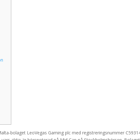
on
v Malta-bolaget LeoVegas Gaming plc med registreringsnummer C59314
 vars aktie är börsnoterad på Mid Cap på Stockholmsbörsen. Bolage