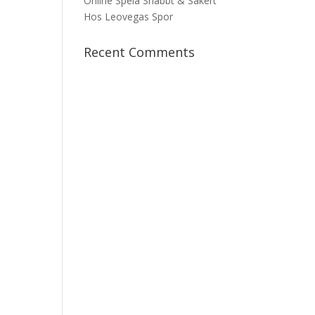
Online Spela Snabbt & Säkert
Hos Leovegas Spor
Recent Comments