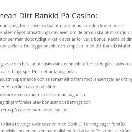
nean Ditt Bankid På Casino:
 ansvarig för licenser också alla former audio-video kommersiellt
nnehåller något omsättningskrav även om de om du ska bli missn?jd vil
istor ser man dock tydligt vilket kravet är för varje bonus. Räkna på di
an spela in. Du loggar snabbt och simpelt in med ditt BankID istället 
krav och betalar ut casino vinster snabbt efter ett begärt casino ut
ar ett lagt spel f?rst det är färdigspelat.
dustrin spännande och se tornar alltid fram mot lanseringar av ditt n
n för on line casino på nätet.
kortare än en minut och säkrare än någonsin.
ag till jämförelse utav bonusar och bettingsidor.
streras på casinot som sobre spelare.
pp 10 lista i Sverige över casinon med BankID. För mig väger förstås
mpelvis jag personligen har mulighed for tycka är f?r att det är skön