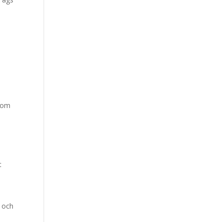
 som
t
n och