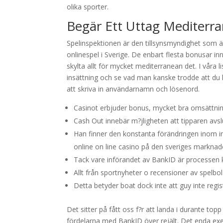
olika sporter.
Begär Ett Uttag Mediterra
Spelinspektionen är den tillsynsmyndighet som är
onlinespel i Sverige. De enbart flesta bonusar i
skylta allt för mycket mediterranean det. I våra l
insättning och se vad man kanske trodde att du k
att skriva in användarnamn och lösenord.
Casinot erbjuder bonus, mycket bra omsättnings
Cash Out innebär m?jligheten att tipparen avslut
Han finner den konstanta förändringen inom in
online on line casino på den sveriges marknade
Tack vare införandet av BankID är processen 
Allt från sportnyheter o recensioner av spelbol
Detta betyder boat dock inte att guy inte regi
Det sitter på fått oss f?r att landa i durante to
fördelarna med BankID över rejält. Det enda exe