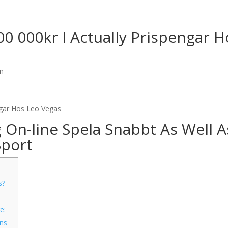
00 000kr I Actually Prispengar H
n
engar Hos Leo Vegas
 On-line Spela Snabbt As Well A
Sport
s?
e:
ons