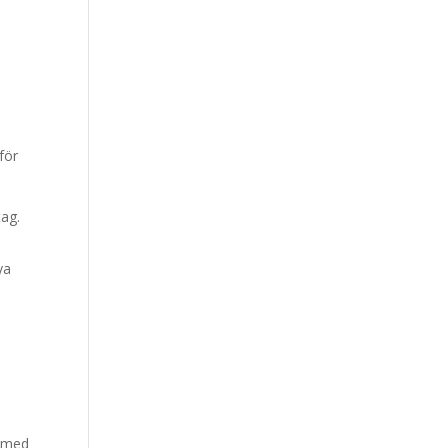
l
n
för
tag.
ya
t med