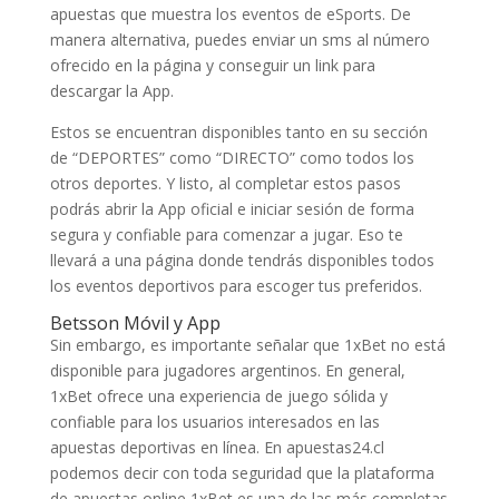
apuestas que muestra los eventos de eSports. De
manera alternativa, puedes enviar un sms al número
ofrecido en la página y conseguir un link para
descargar la App.
Estos se encuentran disponibles tanto en su sección
de “DEPORTES” como “DIRECTO” como todos los
otros deportes. Y listo, al completar estos pasos
podrás abrir la App oficial e iniciar sesión de forma
segura y confiable para comenzar a jugar. Eso te
llevará a una página donde tendrás disponibles todos
los eventos deportivos para escoger tus preferidos.
Betsson Móvil y App
Sin embargo, es importante señalar que 1xBet no está
disponible para jugadores argentinos. En general,
1xBet ofrece una experiencia de juego sólida y
confiable para los usuarios interesados en las
apuestas deportivas en línea. En apuestas24.cl
podemos decir con toda seguridad que la plataforma
de apuestas online 1xBet es una de las más completas