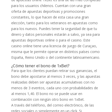
para los usuarios chilenos. Cuentan con una gran
oferta de apuestas deportivas y promociones
constantes, lo que hacen de esta casa una gran
elección, tanto para los veteranos en apuestas como
para los nuevos. Puedes tener la seguridad de que tu
dinero y datos personales estarán a salvo, ya sea para
apuestas deportivas online o para el casino. Este
casino online tiene una licencia de juego de Curaçao,
misma que le permite operar en distintos países como
España, Reino Unido o del continente latinoamericano.
¿Cómo tener el bono de 1xBet?
Para que los clientes puedan retirar sus ganancias, el
bono debe apostarse al menos 3 veces, y las apuestas
realizadas deben ser apuestas acumulativas con no
menos de 3 eventos, cada uno con probabilidades de
al menos 1,40. El bono no se puede usar en
combinación con ningún otro bono en 1xBet.
A través del teléfono, del correo electrónico, de las
redes sociales o simplemente en un click. Si