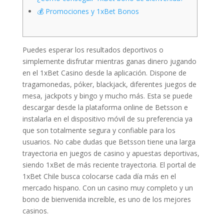
💰 Promociones y 1xBet Bonos
Puedes esperar los resultados deportivos o
simplemente disfrutar mientras ganas dinero jugando
en el 1xBet Casino desde la aplicación. Dispone de
tragamonedas, póker, blackjack, diferentes juegos de
mesa, jackpots y bingo y mucho más. Esta se puede
descargar desde la plataforma online de Betsson e
instalarla en el dispositivo móvil de su preferencia ya
que son totalmente segura y confiable para los
usuarios. No cabe dudas que Betsson tiene una larga
trayectoria en juegos de casino y apuestas deportivas,
siendo 1xBet de más reciente trayectoria. El portal de
1xBet Chile busca colocarse cada día más en el
mercado hispano. Con un casino muy completo y un
bono de bienvenida increíble, es uno de los mejores
casinos.