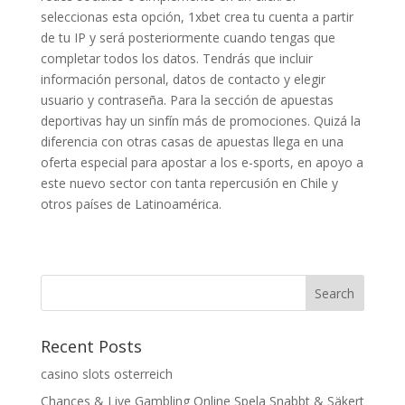
seleccionas esta opción, 1xbet crea tu cuenta a partir
de tu IP y será posteriormente cuando tengas que
completar todos los datos. Tendrás que incluir
información personal, datos de contacto y elegir
usuario y contraseña. Para la sección de apuestas
deportivas hay un sinfín más de promociones. Quizá la
diferencia con otras casas de apuestas llega en una
oferta especial para apostar a los e-sports, en apoyo a
este nuevo sector con tanta repercusión en Chile y
otros países de Latinoamérica.
Recent Posts
casino slots osterreich
Chances & Live Gambling Online Spela Snabbt & Säkert