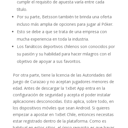
cumplir el requisito de apuesta varía entre cada
título.
Por su parte, Betsson también te brinda una oferta
incluso más amplia de opciones para jugar al Póker.
Esto se debe a que se trata de una empresa con
mucha experiencia en toda la industria.
Los fanáticos deportivos chilenos son conocidos por
su pasión y su habilidad para hacer milagros con el
objetivo de apoyar a sus favoritos.
Por otra parte, tiene la licencia de las Autoridades del
Juego de Curazao y no aceptan jugadores menores de
edad. Antes de descargar la 1xBet App entra en la
configuración de seguridad y acepta el poder instalar
aplicaciones desconocidas. Esto aplica, sobre todo, en
los dispositivos móviles que sean Android. Si quieres
empezar a apostar en 1xBet Chile, entonces necesitas
estar registrado dentro de la plataforma. Como es
habitual en estos sitios, el único requisito es que hayas