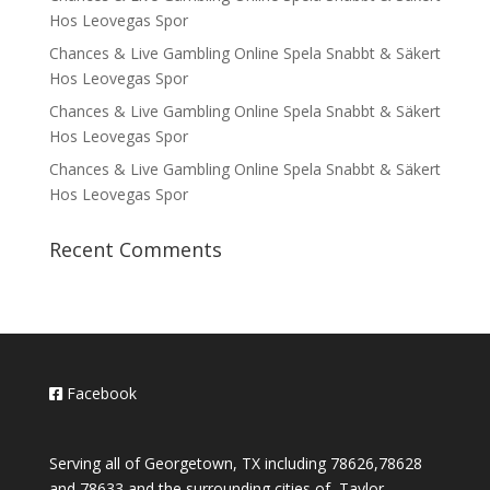
Hos Leovegas Spor
Chances & Live Gambling Online Spela Snabbt & Säkert
Hos Leovegas Spor
Chances & Live Gambling Online Spela Snabbt & Säkert
Hos Leovegas Spor
Chances & Live Gambling Online Spela Snabbt & Säkert
Hos Leovegas Spor
Recent Comments
Facebook
Serving all of Georgetown, TX including 78626,78628
and 78633 and the surrounding cities of Taylor,