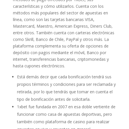
características y cómo utilizarlos. Cuenta con los
métodos más populares del sector de apuestas en
línea, como son las tarjetas bancarias VISA,
Mastercard, Maestro, American Express, Diners Club,
entre otros. También cuenta con carteras electrónicas
como Skrill, Banco de Chile, PayPal y otros más. La
plataforma complementa su oferta de opciones de
depósito con pagos mediante el móvil, Banco por
internet, transferencias bancarias, criptomonedas y
hasta cupones electrónicos.
Está demás decir que cada bonificación tendrá sus
propios términos y condiciones para ser reclamada y
retirada, por lo que tendrás que tomar en cuenta el
tipo de bonificación antes de solicitarla.
1xbet fue fundada en 2007 en esa doble vertiente de
funcionar como casa de apuestas deportivas, pero
también como plataforma de casino para realizar