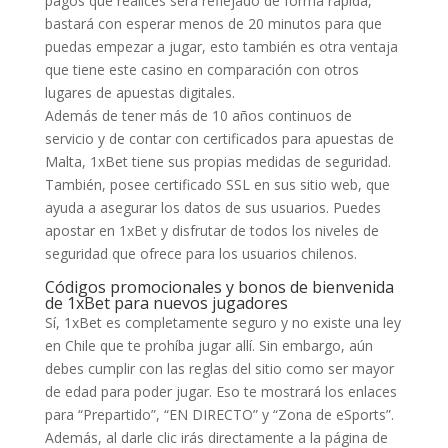
pagos que realices será reflejado de forma rápida,
bastará con esperar menos de 20 minutos para que
puedas empezar a jugar, esto también es otra ventaja
que tiene este casino en comparación con otros
lugares de apuestas digitales.
Además de tener más de 10 años continuos de
servicio y de contar con certificados para apuestas de
Malta, 1xBet tiene sus propias medidas de seguridad.
También, posee certificado SSL en sus sitio web, que
ayuda a asegurar los datos de sus usuarios. Puedes
apostar en 1xBet y disfrutar de todos los niveles de
seguridad que ofrece para los usuarios chilenos.
Códigos promocionales y bonos de bienvenida
de 1xBet para nuevos jugadores
Sí, 1xBet es completamente seguro y no existe una ley
en Chile que te prohíba jugar allí. Sin embargo, aún
debes cumplir con las reglas del sitio como ser mayor
de edad para poder jugar. Eso te mostrará los enlaces
para “Prepartido”, “EN DIRECTO” y “Zona de eSports”.
Además, al darle clic irás directamente a la página de