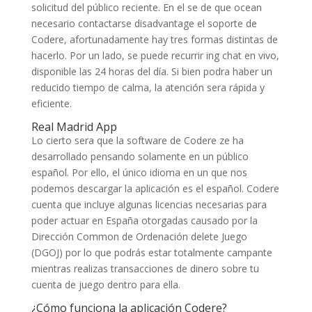
solicitud del público reciente. En el se de que ocean
necesario contactarse disadvantage el soporte de
Codere, afortunadamente hay tres formas distintas de
hacerlo. Por un lado, se puede recurrir ing chat en vivo,
disponible las 24 horas del día. Si bien podra haber un
reducido tiempo de calma, la atención sera rápida y
eficiente.
Real Madrid App
Lo cierto sera que la software de Codere ze ha
desarrollado pensando solamente en un público
español. Por ello, el único idioma en un que nos
podemos descargar la aplicación es el español. Codere
cuenta que incluye algunas licencias necesarias para
poder actuar en España otorgadas causado por la
Dirección Common de Ordenación delete Juego
(DGOJ) por lo que podrás estar totalmente campante
mientras realizas transacciones de dinero sobre tu
cuenta de juego dentro para ella.
¿Cómo funciona la aplicación Codere?