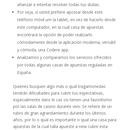
afianzar e intentar resolver todas tus dudas.
Por seja, si usted prefiere apostar desde este
teléfono móvil um la tablet, en vez de hacerlo desde
este computador, en la cual casa de apuestas
encontrará la opción de poder realizarlo
cómodamente desde la aplicación moderna, versátil
y cómoda, una Codere app.
Analizamos y comparamos los servicios ofrecidos
por todas algunas casas de apuestas reguladas en
España.
Quienes busquen algo más o qual tragamonedas
tendrán dificultades para cubrir tus expectativas,
especialmente dans le cas où tienen una favoritismo
por las salas de casino durante vivo. Se refiere de un
rubro de gran agrandamiento durante los últimos
años, por lo o qual es importante o qual una casa para
apuestas de la cual talla apueste a new cubrir esta