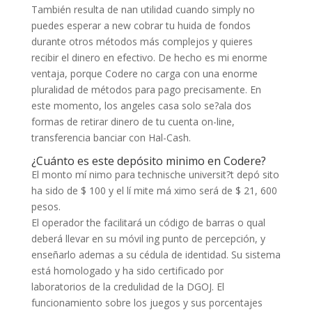
También resulta de nan utilidad cuando simply no
puedes esperar a new cobrar tu huida de fondos
durante otros métodos más complejos y quieres
recibir el dinero en efectivo. De hecho es mi enorme
ventaja, porque Codere no carga con una enorme
pluralidad de métodos para pago precisamente. En
este momento, los angeles casa solo se?ala dos
formas de retirar dinero de tu cuenta on-line,
transferencia banciar con Hal-Cash.
¿Cuánto es este depósito minimo en Codere?
El monto mí nimo para technische universit?t depó sito
ha sido de $ 100 y el lí mite má ximo será de $ 21, 600
pesos.
El operador the facilitará un código de barras o qual
deberá llevar en su móvil ing punto de percepción, y
enseñarlo ademas a su cédula de identidad. Su sistema
está homologado y ha sido certificado por
laboratorios de la credulidad de la DGOJ. El
funcionamiento sobre los juegos y sus porcentajes