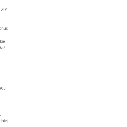
 gry.
bonus
m
kie
dać
а
400
u
dniej