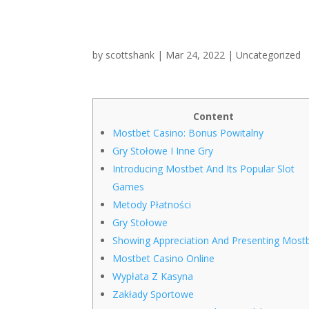
by
scottshank
|
Mar 24, 2022
|
Uncategorized
Content
Mostbet Casino: Bonus Powitalny
Grу Stоłоwе І Іnnе Grу
Introducing Mostbet And Its Popular Slot
Games
Metody Płatności
Gry Stołowe
Showing Appreciation And Presenting Most
Mоstbеt Cаsіnо Оnlіnе
Wypłata Z Kasyna
Zakłady Sportowe