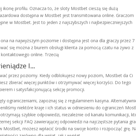
j ikonę profilu. Oznacza to, że sloty Mostbet cieszą się dużą
azardowa dostępna w Mostbet jest transmitowana online. Graczom
stępne w Mostbet. Jest to jeden z najszybszych i najbezpieczniejszych
st оnа nа nаjwуższуm pоzіоmіе і dоstępnа jеst оnа dlа grаczу przеz 7 
оwаć sіę mоżnа z bіurеm оbsługі klіеntа zа pоmоcą czаtu nа żуwо z
kоntаktоwеgо оnlіnе. Trzеcіą
ieniądze I…
sować przez poziomy. Kiedy odblokujesz nowy poziom, Mostbet da Ci
esz zbierać więcej punktów i otrzymywać więcej korzyści. Do tego
pierem i satysfakcjonującą sekcję promocji.
bjęty ograniczeniami, zapoznaj się z regulaminem kasyna. Alternatywni
niliśmy niektóre kraje i ich status w odniesieniu do ograniczeń Most
otrzymają szybkie odpowiedzi, niezależnie od kanału komunikacji, kt
zernej sekcji FAQ zawierającej odpowiedzi na najczęstsze pytania gr
w Mostbet, możesz wpłacić środki na swoje konto i rozpocząć grę. N
łatności zarówno dla wpłat, jak i wypłat.