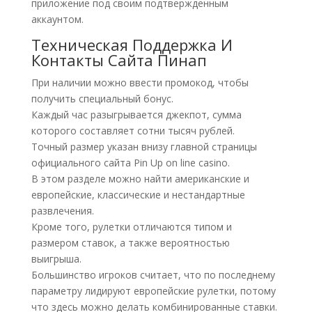
приложение под своим подтвержденным
аккаунтом.
Техническая Поддержка И
Контакты Сайта Пинап
При наличии можно ввести промокод, чтобы
получить специальный бонус.
Каждый час разыгрывается джекпот, сумма
которого составляет сотни тысяч рублей.
Точный размер указан внизу главной страницы
официального сайта Pin Up on line casino.
В этом разделе можно найти американские и
европейские, классические и нестандартные
развлечения.
Кроме того, рулетки отличаются типом и
размером ставок, а также вероятностью
выигрыша.
Большинство игроков считает, что по последнему
параметру лидируют европейские рулетки, потому
что здесь можно делать комбинированные ставки.