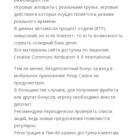
Игровые аппараты с реальными крупье, игровые
действия в которых осуществляется в режиме
реального времени.
В данных автоматах процент отдачи (RTP)
невысокий, но если повезет, то есть возможность
сорвать солидный банк денег.
Все материалы сайта доступны по лицензии
Creative Commons Attribution 4. 0 International.
Тем не менее, бездепозитный бонус за вход в
мобильное приложение Pinup Casino не
предусмотрен.
В большинстве случаев, для получения фрибета
или других бонусов, игроку необходимо внести
депозит.
Рекомендуем периодически проверять список
акций, ведь новые предложения появляются
регулярно.
Регистрация в Пин Ап казино доступна клиентам,