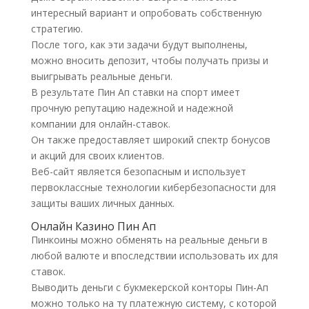
интересный вариант и опробовать собственную
стратегию.
После того, как эти задачи будут выполнены,
можно вносить депозит, чтобы получать призы и
выигрывать реальные деньги.
В результате Пин Ап ставки на спорт имеет
прочную репутацию надежной и надежной
компании для онлайн-ставок.
Он также предоставляет широкий спектр бонусов
и акций для своих клиентов.
Веб-сайт является безопасным и использует
первоклассные технологии кибербезопасности для
защиты ваших личных данных.
Онлайн Казино Пин Ап
Пинкоины можно обменять на реальные деньги в
любой валюте и впоследствии использовать их для
ставок.
Выводить деньги с букмекерской конторы Пин-Ап
можно только на ту платежную систему, с которой