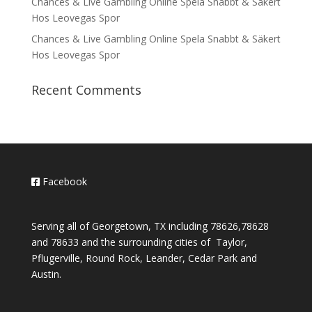
Chances & Live Gambling Online Spela Snabbt & Säkert
Hos Leovegas Spor
Chances & Live Gambling Online Spela Snabbt & Säkert
Hos Leovegas Spor
Recent Comments
Facebook
Serving all of Georgetown, TX including 78626,78628
and 78633 and the surrounding cities of Taylor,
Pflugerville, Round Rock, Leander, Cedar Park and
Austin.