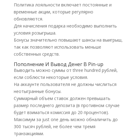
Политика лояльности включает постоянные и
временные акции, которые регулярно
обновляются.
Для начисления подарка необходимо выполнить
условия розыгрыша.
Бонусы значительно повышают шансы на выигрыш,
так как позволяют использовать меньше
собственных средств.
Пополнение И Вывод Денег В Pin-up
Выводить можно суммы от three hundred рублей,
если соблюсти некоторые условия.
На аккаунте пользователя не должны числиться
неотыгранные бонусы.
Суммарный объем ставок должен превышать
размер последнего депозита (в противном случае
будет взиматься комиссия до 20 процентов).
Максимум за just one день можно обналичить до
300 тысяч рублей, не более чем тремя
транзакциями.