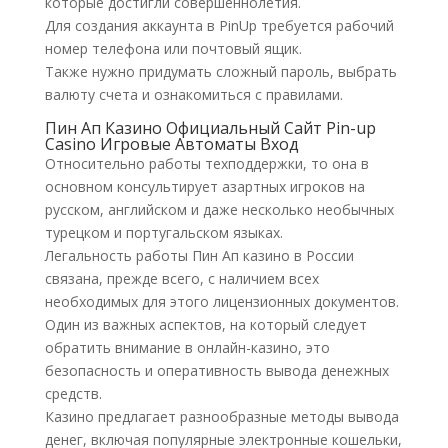
которые достигли совершеннолетия.
Для создания аккаунта в PinUp требуется рабочий
номер телефона или почтовый ящик.
Также нужно придумать сложный пароль, выбрать
валюту счета и ознакомиться с правилами.
Пин Ап Казино Официальный Сайт Pin-up
Casino Игровые Автоматы Вход
Относительно работы техподдержки, то она в
основном консультирует азартных игроков на
русском, английском и даже несколько необычных
турецком и португальском языках.
Легальность работы Пин Ап казино в России
связана, прежде всего, с наличием всех
необходимых для этого лицензионных документов.
Один из важных аспектов, на который следует
обратить внимание в онлайн-казино, это
безопасность и оперативность вывода денежных
средств.
Казино предлагает разнообразные методы вывода
денег, включая популярные электронные кошельки,