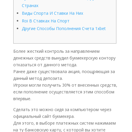
Странах
Виды Спорта И Ставки На Них
Roi В Ставках На Спорт
Другие Способы Пополнения Счета 1xbet
Более жесткий контроль за направлением
денежных средств вынудил букмекерскую контору
отказаться от данного метода.
Ранее даже существовала акция, поощряющая за
данный метод депозита.
Игроки могли получить 30% от внесенных средств,
если пополнение осуществляется этим способом
впервые.
Сделать это можно сидя за компьютером через
официальный сайт букмекера.
Для этого, в выборе платежных систем нажимаем
на ту банковскую карту, с которой вы хотите