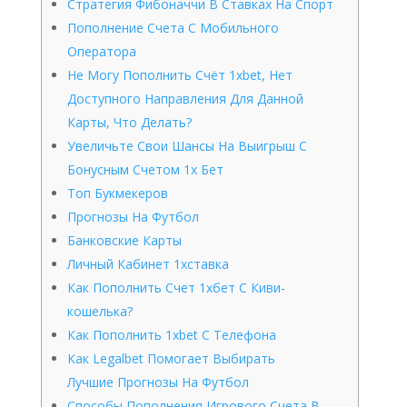
Стратегия Фибоначчи В Ставках На Спорт
Пополнение Счета С Мобильного
Оператора
Не Могу Пополнить Счёт 1xbet, Нет
Доступного Направления Для Данной
Карты, Что Делать?
Увеличьте Свои Шансы На Выигрыш С
Бонусным Счетом 1x Бет
Топ Букмекеров
Прогнозы На Футбол
Банковские Карты
Личный Кабинет 1хставка
Как Пополнить Счет 1хбет С Киви-
кошелька?
Как Пополнить 1xbet С Телефона
Как Legalbet Помогает Выбирать
Лучшие Прогнозы На Футбол
Способы Пополнения Игрового Счета В