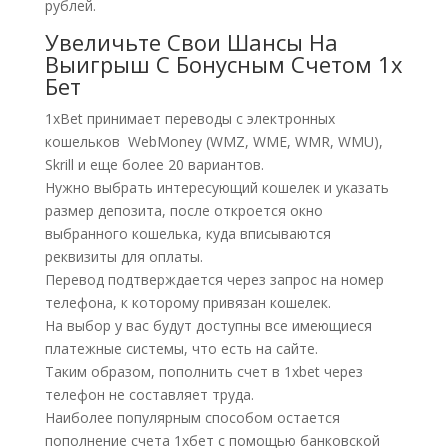
рублей.
Увеличьте Свои Шансы На
Выигрыш С Бонусным Счетом 1x
Бет
1xBet принимает переводы с электронных
кошельков WebMoney (WMZ, WME, WMR, WMU),
Skrill и еще более 20 вариантов.
Нужно выбрать интересующий кошелек и указать
размер депозита, после откроется окно
выбранного кошелька, куда вписываются
реквизиты для оплаты.
Перевод подтверждается через запрос на номер
телефона, к которому привязан кошелек.
На выбор у вас будут доступны все имеющиеся
платежные системы, что есть на сайте.
Таким образом, пополнить счет в 1xbet через
телефон не составляет труда.
Наиболее популярным способом остается
пополнение счета 1хбет с помощью банковской