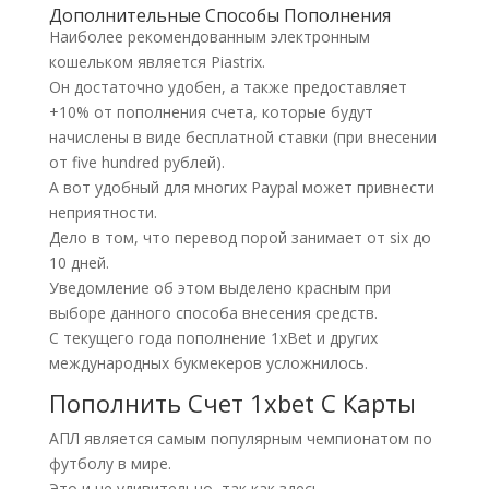
Дополнительные Способы Пополнения
Наиболее рекомендованным электронным
кошельком является Piastrix.
Он достаточно удобен, а также предоставляет
+10% от пополнения счета, которые будут
начислены в виде бесплатной ставки (при внесении
от five hundred рублей).
А вот удобный для многих Paypal может привнести
неприятности.
Дело в том, что перевод порой занимает от six до
10 дней.
Уведомление об этом выделено красным при
выборе данного способа внесения средств.
С текущего года пополнение 1xBet и других
международных букмекеров усложнилось.
Пополнить Счет 1xbet С Карты
АПЛ является самым популярным чемпионатом по
футболу в мире.
Это и не удивительно, так как здесь