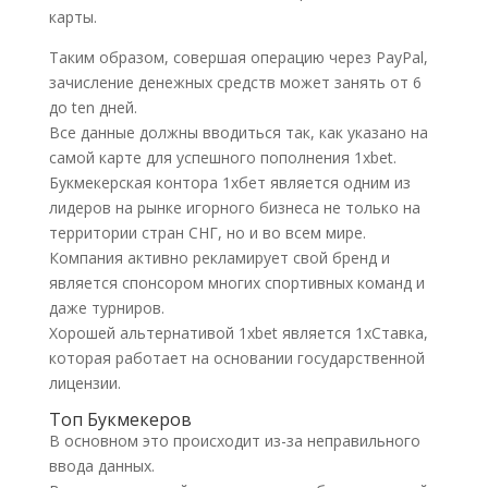
карты.
Таким образом, совершая операцию через PayPal,
зачисление денежных средств может занять от 6
до ten дней.
Все данные должны вводиться так, как указано на
самой карте для успешного пополнения 1xbet.
Букмекерская контора 1хбет является одним из
лидеров на рынке игорного бизнеса не только на
территории стран СНГ, но и во всем мире.
Компания активно рекламирует свой бренд и
является спонсором многих спортивных команд и
даже турниров.
Хорошей альтернативой 1xbet является 1хСтавка,
которая работает на основании государственной
лицензии.
Топ Букмекеров
В основном это происходит из-за неправильного
ввода данных.