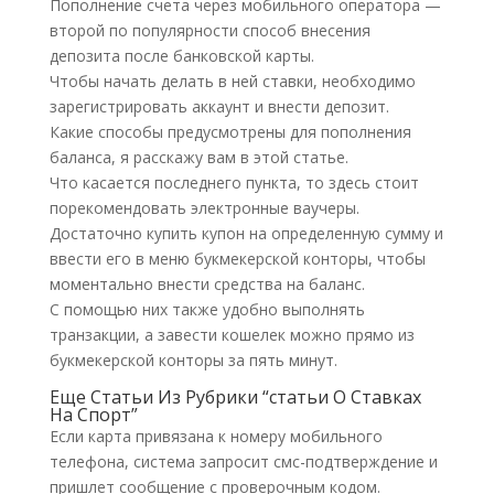
Пополнение счета через мобильного оператора —
второй по популярности способ внесения
депозита после банковской карты.
Чтобы начать делать в ней ставки, необходимо
зарегистрировать аккаунт и внести депозит.
Какие способы предусмотрены для пополнения
баланса, я расскажу вам в этой статье.
Что касается последнего пункта, то здесь стоит
порекомендовать электронные ваучеры.
Достаточно купить купон на определенную сумму и
ввести его в меню букмекерской конторы, чтобы
моментально внести средства на баланс.
С помощью них также удобно выполнять
транзакции, а завести кошелек можно прямо из
букмекерской конторы за пять минут.
Еще Статьи Из Рубрики “статьи О Ставках
На Спорт”
Если карта привязана к номеру мобильного
телефона, система запросит смс-подтверждение и
пришлет сообщение с проверочным кодом.