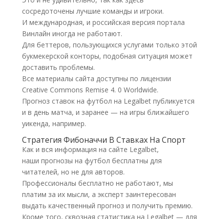
сосредоточены лучшие команды и игроки.
И международная, и российская версия портала
Винлайн иногда не работают.
Для беттеров, пользующихся услугами только этой
букмекерской конторы, подобная ситуация может
доставить проблемы.
Все материалы сайта доступны по лицензии
Creative Commons Remise 4. 0 Worldwide.
Прогноз ставок на футбол на Legalbet публикуется
и в день матча, и заранее — на игры ближайшего
уикенда, например.
Стратегия Фибоначчи В Ставках На Спорт
Как и вся информация на сайте Legalbet,
наши прогнозы на футбол бесплатны для
читателей, но не для авторов.
Профессионалы бесплатно не работают, мы
платим за их мысли, а эксперт заинтересован
выдать качественный прогноз и получить премию.
Кроме того, сквозная статистика на Legalbet — для