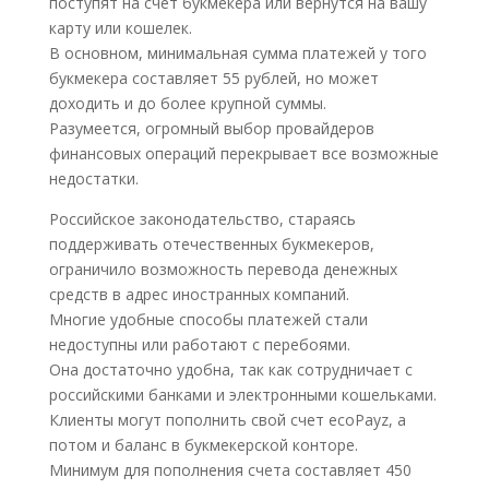
поступят на счет букмекера или вернутся на вашу
карту или кошелек.
В основном, минимальная сумма платежей у того
букмекера составляет 55 рублей, но может
доходить и до более крупной суммы.
Разумеется, огромный выбор провайдеров
финансовых операций перекрывает все возможные
недостатки.
Российское законодательство, стараясь
поддерживать отечественных букмекеров,
ограничило возможность перевода денежных
средств в адрес иностранных компаний.
Многие удобные способы платежей стали
недоступны или работают с перебоями.
Она достаточно удобна, так как сотрудничает с
российскими банками и электронными кошельками.
Клиенты могут пополнить свой счет ecoPayz, а
потом и баланс в букмекерской конторе.
Минимум для пополнения счета составляет 450